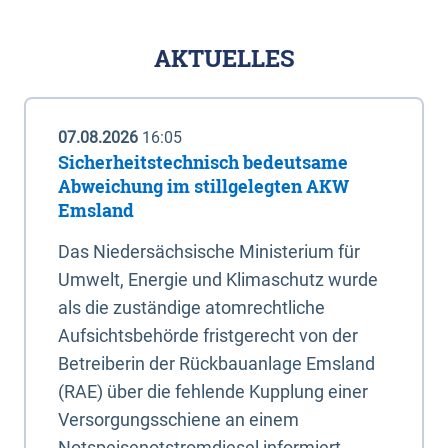
AKTUELLES
07.08.2026
16:05
Sicherheitstechnisch bedeutsame
Abweichung im stillgelegten AKW
Emsland
Das Niedersächsische Ministerium für
Umwelt, Energie und Klimaschutz wurde
als die zuständige atomrechtliche
Aufsichtsbehörde fristgerecht von der
Betreiberin der Rückbauanlage Emsland
(RAE) über die fehlende Kupplung einer
Versorgungsschiene an einem
Notspeisenotstromdiesel informiert.