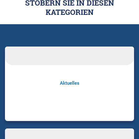
STÖBERN SIE IN DIESEN
KATEGORIEN
Aktuelles