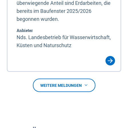
überwiegende Anteil sind Erdarbeiten, die
bereits im Baufenster 2025/2026
begonnen wurden.
Anbieter
Nds. Landesbetrieb für Wasserwirtschaft,
Küsten und Naturschutz
WEITERE MELDUNGEN