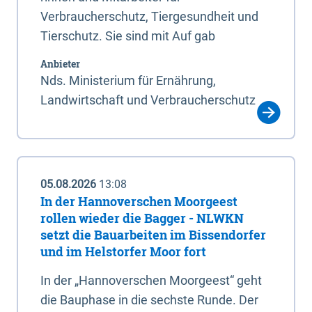
Verbraucherschutz, Tiergesundheit und
Tierschutz. Sie sind mit Auf gab
Anbieter
Nds. Ministerium für Ernährung,
Landwirtschaft und Verbraucherschutz
05.08.2026
13:08
In der Hannoverschen Moorgeest
rollen wieder die Bagger - NLWKN
setzt die Bauarbeiten im Bissendorfer
und im Helstorfer Moor fort
In der „Hannoverschen Moorgeest“ geht
die Bauphase in die sechste Runde. Der