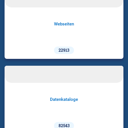
Webseiten
22913
Datenkataloge
82543