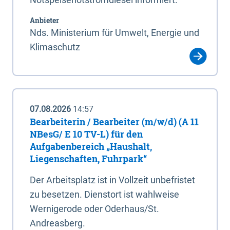
Anbieter
Nds. Ministerium für Umwelt, Energie und
Klimaschutz
07.08.2026
14:57
Bearbeiterin / Bearbeiter (m/w/d) (A 11
NBesG/ E 10 TV-L) für den
Aufgabenbereich „Haushalt,
Liegenschaften, Fuhrpark“
Der Arbeitsplatz ist in Vollzeit unbefristet
zu besetzen. Dienstort ist wahlweise
Wernigerode oder Oderhaus/St.
Andreasberg.