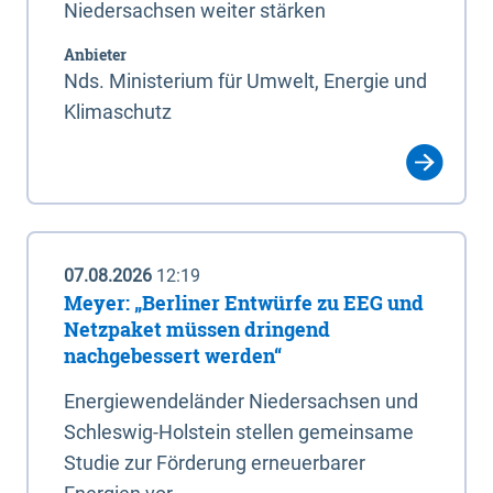
Niedersachsen weiter stärken
Anbieter
Nds. Ministerium für Umwelt, Energie und
Klimaschutz
07.08.2026
12:19
Meyer: „Berliner Entwürfe zu EEG und
Netzpaket müssen dringend
nachgebessert werden“
Energiewendeländer Niedersachsen und
Schleswig-Holstein stellen gemeinsame
Studie zur Förderung erneuerbarer