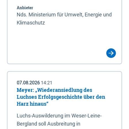
Anbieter
Nds. Ministerium für Umwelt, Energie und
Klimaschutz
07.08.2026
14:21
Meyer: „Wiederansiedlung des
Luchses Erfolgsgeschichte über den
Harz hinaus“
Luchs-Auswilderung im Weser-Leine-
Bergland soll Ausbreitung in