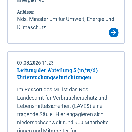
Energien vor
Anbieter
Nds. Ministerium für Umwelt, Energie und
Klimaschutz
07.08.2026
11:23
Leitung der Abteilung 5 (m/w/d)
Untersuchungseinrichtungen
Im Ressort des ML ist das Nds.
Landesamt für Verbraucherschutz und
Lebensmittelsicherheit (LAVES) eine
tragende Säule. Hier engagieren sich
niedersachsenweit rund 900 Mitarbeite
rinnen und Mitarbeiter für