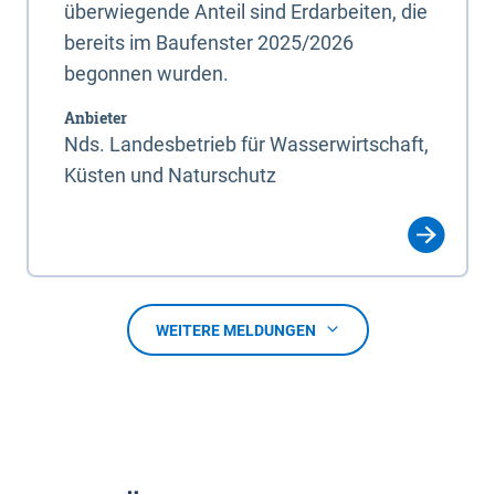
überwiegende Anteil sind Erdarbeiten, die
bereits im Baufenster 2025/2026
begonnen wurden.
Anbieter
Nds. Landesbetrieb für Wasserwirtschaft,
Küsten und Naturschutz
WEITERE MELDUNGEN