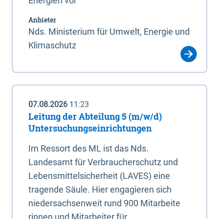
Energien vor
Anbieter
Nds. Ministerium für Umwelt, Energie und
Klimaschutz
07.08.2026
11:23
Leitung der Abteilung 5 (m/w/d)
Untersuchungseinrichtungen
Im Ressort des ML ist das Nds.
Landesamt für Verbraucherschutz und
Lebensmittelsicherheit (LAVES) eine
tragende Säule. Hier engagieren sich
niedersachsenweit rund 900 Mitarbeite
rinnen und Mitarbeiter für