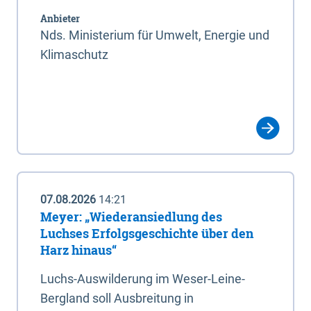
Anbieter
Nds. Ministerium für Umwelt, Energie und
Klimaschutz
07.08.2026
14:21
Meyer: „Wiederansiedlung des
Luchses Erfolgsgeschichte über den
Harz hinaus“
Luchs-Auswilderung im Weser-Leine-
Bergland soll Ausbreitung in