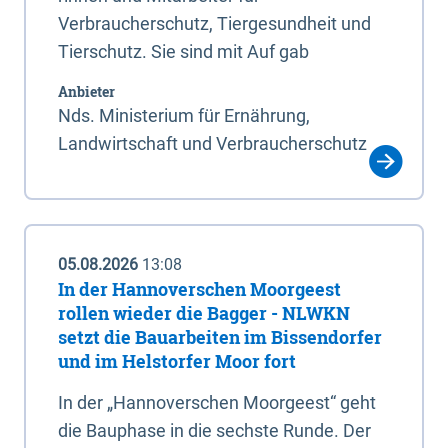
Verbraucherschutz, Tiergesundheit und
Tierschutz. Sie sind mit Auf gab
Anbieter
Nds. Ministerium für Ernährung,
Landwirtschaft und Verbraucherschutz
05.08.2026
13:08
In der Hannoverschen Moorgeest
rollen wieder die Bagger - NLWKN
setzt die Bauarbeiten im Bissendorfer
und im Helstorfer Moor fort
In der „Hannoverschen Moorgeest“ geht
die Bauphase in die sechste Runde. Der