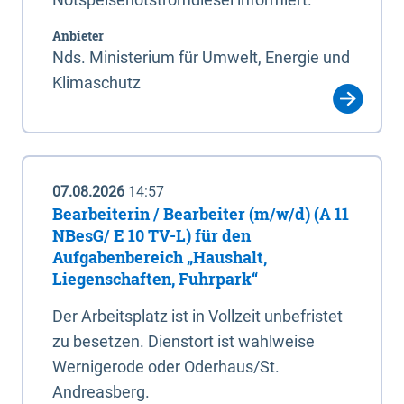
Anbieter
Nds. Ministerium für Umwelt, Energie und
Klimaschutz
07.08.2026
14:57
Bearbeiterin / Bearbeiter (m/w/d) (A 11
NBesG/ E 10 TV-L) für den
Aufgabenbereich „Haushalt,
Liegenschaften, Fuhrpark“
Der Arbeitsplatz ist in Vollzeit unbefristet
zu besetzen. Dienstort ist wahlweise
Wernigerode oder Oderhaus/St.
Andreasberg.