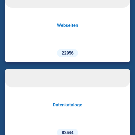
Webseiten
22956
Datenkataloge
82544