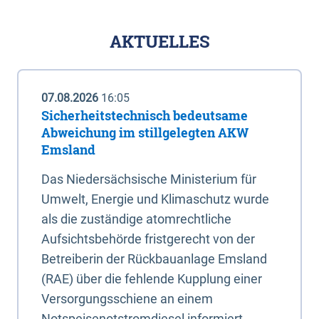
AKTUELLES
07.08.2026
16:05
Sicherheitstechnisch bedeutsame
Abweichung im stillgelegten AKW
Emsland
Das Niedersächsische Ministerium für
Umwelt, Energie und Klimaschutz wurde
als die zuständige atomrechtliche
Aufsichtsbehörde fristgerecht von der
Betreiberin der Rückbauanlage Emsland
(RAE) über die fehlende Kupplung einer
Versorgungsschiene an einem
Notspeisenotstromdiesel informiert.