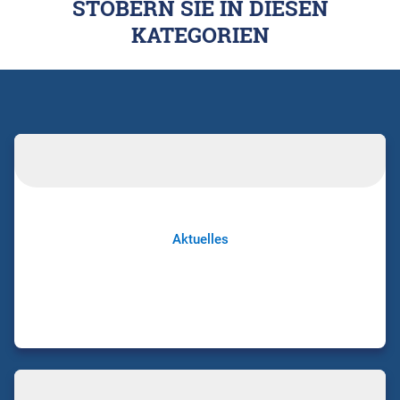
STÖBERN SIE IN DIESEN
KATEGORIEN
Aktuelles