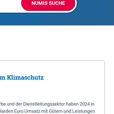
NUMIS SUCHE
im Klimaschutz
e und der Dienstleitungssektor haben 2024 in
liarden Euro Umsatz mit Gütern und Leistungen