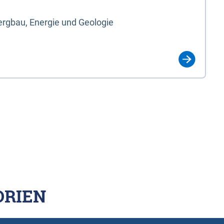
rgbau, Energie und Geologie
ORIEN