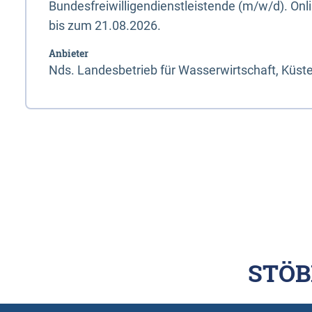
Bundesfreiwilligendienstleistende (m/w/d). On
bis zum 21.08.2026.
Anbieter
Nds. Landesbetrieb für Wasserwirtschaft, Küst
STÖB