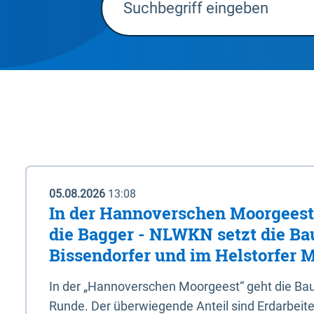
05.08.2026
13:08
In der Hannoverschen Moorgeest 
die Bagger - NLWKN setzt die Ba
Bissendorfer und im Helstorfer M
In der „Hannoverschen Moorgeest“ geht die Bau
Runde. Der überwiegende Anteil sind Erdarbeiten