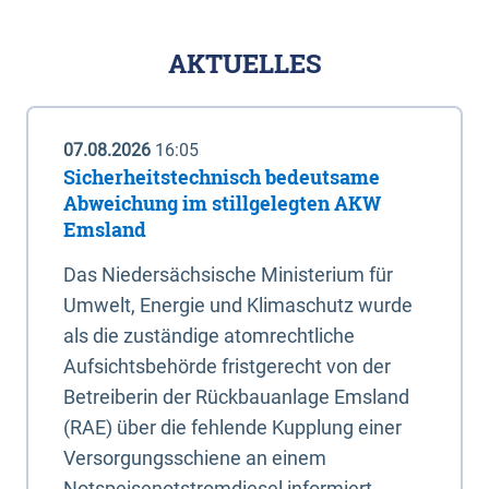
AKTUELLES
07.08.2026
16:05
Sicherheitstechnisch bedeutsame
Abweichung im stillgelegten AKW
Emsland
Das Niedersächsische Ministerium für
Umwelt, Energie und Klimaschutz wurde
als die zuständige atomrechtliche
Aufsichtsbehörde fristgerecht von der
Betreiberin der Rückbauanlage Emsland
(RAE) über die fehlende Kupplung einer
Versorgungsschiene an einem
Notspeisenotstromdiesel informiert.