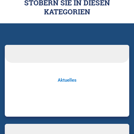
STÖBERN SIE IN DIESEN
KATEGORIEN
Aktuelles