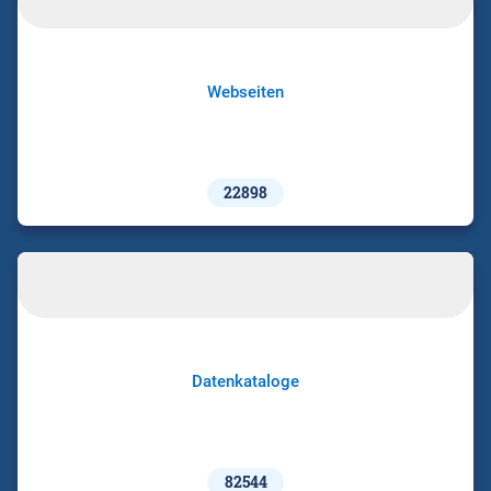
Webseiten
22898
Datenkataloge
82544