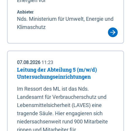
Energien vor
Anbieter
Nds. Ministerium für Umwelt, Energie und
Klimaschutz
07.08.2026
11:23
Leitung der Abteilung 5 (m/w/d)
Untersuchungseinrichtungen
Im Ressort des ML ist das Nds.
Landesamt für Verbraucherschutz und
Lebensmittelsicherheit (LAVES) eine
tragende Säule. Hier engagieren sich
niedersachsenweit rund 900 Mitarbeite
rinnen und Mitarbeiter für