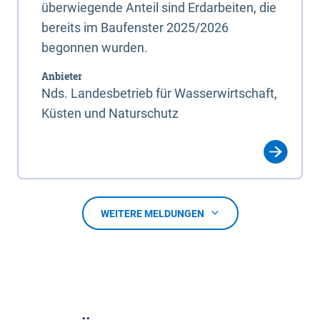
überwiegende Anteil sind Erdarbeiten, die
bereits im Baufenster 2025/2026
begonnen wurden.
Anbieter
Nds. Landesbetrieb für Wasserwirtschaft,
Küsten und Naturschutz
WEITERE MELDUNGEN