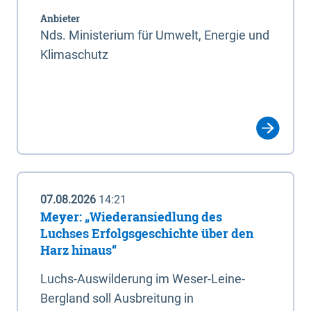
Anbieter
Nds. Ministerium für Umwelt, Energie und
Klimaschutz
07.08.2026
14:21
Meyer: „Wiederansiedlung des
Luchses Erfolgsgeschichte über den
Harz hinaus“
Luchs-Auswilderung im Weser-Leine-
Bergland soll Ausbreitung in