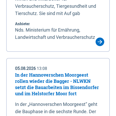
Verbraucherschutz, Tiergesundheit und
Tierschutz. Sie sind mit Auf gab
Anbieter
Nds. Ministerium für Ernährung,
Landwirtschaft und Verbraucherschutz
05.08.2026
13:08
In der Hannoverschen Moorgeest
rollen wieder die Bagger - NLWKN
setzt die Bauarbeiten im Bissendorfer
und im Helstorfer Moor fort
In der „Hannoverschen Moorgeest“ geht
die Bauphase in die sechste Runde. Der