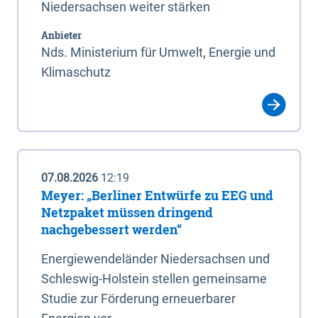
Niedersachsen weiter stärken
Anbieter
Nds. Ministerium für Umwelt, Energie und
Klimaschutz
07.08.2026
12:19
Meyer: „Berliner Entwürfe zu EEG und
Netzpaket müssen dringend
nachgebessert werden“
Energiewendeländer Niedersachsen und
Schleswig-Holstein stellen gemeinsame
Studie zur Förderung erneuerbarer