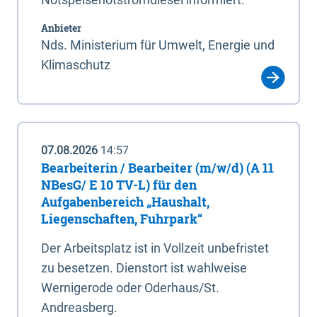
Anbieter
Nds. Ministerium für Umwelt, Energie und
Klimaschutz
07.08.2026
14:57
Bearbeiterin / Bearbeiter (m/w/d) (A 11
NBesG/ E 10 TV-L) für den
Aufgabenbereich „Haushalt,
Liegenschaften, Fuhrpark“
Der Arbeitsplatz ist in Vollzeit unbefristet
zu besetzen. Dienstort ist wahlweise
Wernigerode oder Oderhaus/St.
Andreasberg.