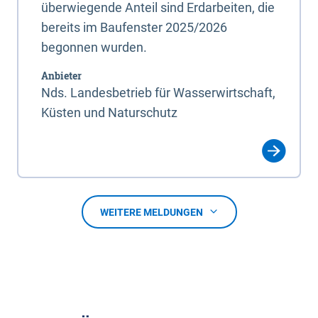
überwiegende Anteil sind Erdarbeiten, die
bereits im Baufenster 2025/2026
begonnen wurden.
Anbieter
Nds. Landesbetrieb für Wasserwirtschaft,
Küsten und Naturschutz
WEITERE MELDUNGEN