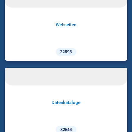
Webseiten
22893
Datenkataloge
82545