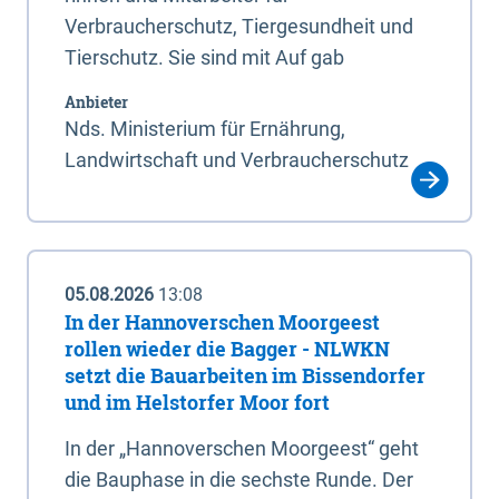
Verbraucherschutz, Tiergesundheit und
Tierschutz. Sie sind mit Auf gab
Anbieter
Nds. Ministerium für Ernährung,
Landwirtschaft und Verbraucherschutz
05.08.2026
13:08
In der Hannoverschen Moorgeest
rollen wieder die Bagger - NLWKN
setzt die Bauarbeiten im Bissendorfer
und im Helstorfer Moor fort
In der „Hannoverschen Moorgeest“ geht
die Bauphase in die sechste Runde. Der