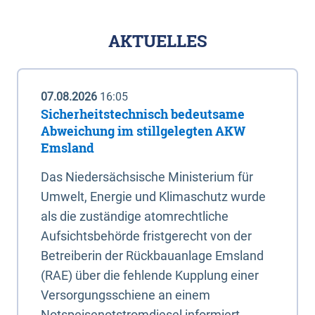
AKTUELLES
07.08.2026
16:05
Sicherheitstechnisch bedeutsame
Abweichung im stillgelegten AKW
Emsland
Das Niedersächsische Ministerium für
Umwelt, Energie und Klimaschutz wurde
als die zuständige atomrechtliche
Aufsichtsbehörde fristgerecht von der
Betreiberin der Rückbauanlage Emsland
(RAE) über die fehlende Kupplung einer
Versorgungsschiene an einem
Notspeisenotstromdiesel informiert.