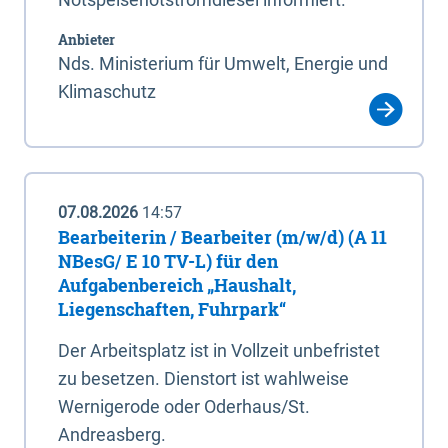
Anbieter
Nds. Ministerium für Umwelt, Energie und
Klimaschutz
07.08.2026
14:57
Bearbeiterin / Bearbeiter (m/w/d) (A 11
NBesG/ E 10 TV-L) für den
Aufgabenbereich „Haushalt,
Liegenschaften, Fuhrpark“
Der Arbeitsplatz ist in Vollzeit unbefristet
zu besetzen. Dienstort ist wahlweise
Wernigerode oder Oderhaus/St.
Andreasberg.