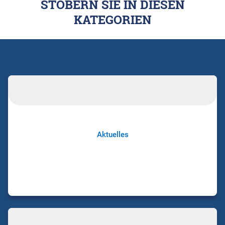
STÖBERN SIE IN DIESEN
KATEGORIEN
Aktuelles