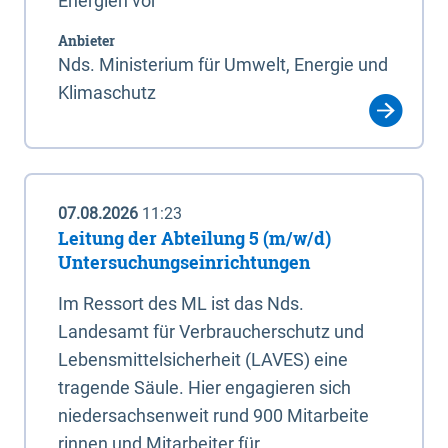
Energien vor
Anbieter
Nds. Ministerium für Umwelt, Energie und
Klimaschutz
07.08.2026
11:23
Leitung der Abteilung 5 (m/w/d)
Untersuchungseinrichtungen
Im Ressort des ML ist das Nds.
Landesamt für Verbraucherschutz und
Lebensmittelsicherheit (LAVES) eine
tragende Säule. Hier engagieren sich
niedersachsenweit rund 900 Mitarbeite
rinnen und Mitarbeiter für