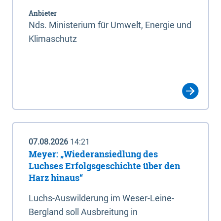
Anbieter
Nds. Ministerium für Umwelt, Energie und
Klimaschutz
07.08.2026
14:21
Meyer: „Wiederansiedlung des
Luchses Erfolgsgeschichte über den
Harz hinaus“
Luchs-Auswilderung im Weser-Leine-
Bergland soll Ausbreitung in