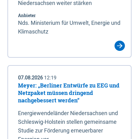
Niedersachsen weiter stärken
Anbieter
Nds. Ministerium für Umwelt, Energie und
Klimaschutz
07.08.2026
12:19
Meyer: „Berliner Entwürfe zu EEG und
Netzpaket müssen dringend
nachgebessert werden“
Energiewendeländer Niedersachsen und
Schleswig-Holstein stellen gemeinsame
Studie zur Förderung erneuerbarer