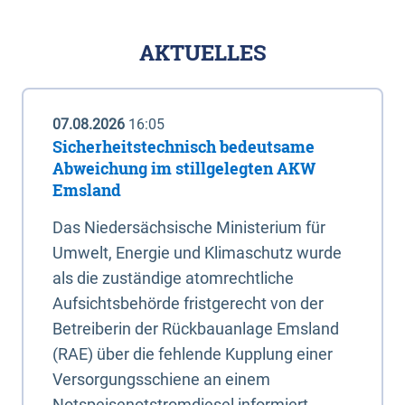
AKTUELLES
07.08.2026
16:05
Sicherheitstechnisch bedeutsame
Abweichung im stillgelegten AKW
Emsland
Das Niedersächsische Ministerium für
Umwelt, Energie und Klimaschutz wurde
als die zuständige atomrechtliche
Aufsichtsbehörde fristgerecht von der
Betreiberin der Rückbauanlage Emsland
(RAE) über die fehlende Kupplung einer
Versorgungsschiene an einem
Notspeisenotstromdiesel informiert.