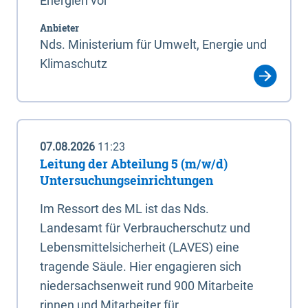
Energien vor
Anbieter
Nds. Ministerium für Umwelt, Energie und
Klimaschutz
07.08.2026
11:23
Leitung der Abteilung 5 (m/w/d)
Untersuchungseinrichtungen
Im Ressort des ML ist das Nds.
Landesamt für Verbraucherschutz und
Lebensmittelsicherheit (LAVES) eine
tragende Säule. Hier engagieren sich
niedersachsenweit rund 900 Mitarbeite
rinnen und Mitarbeiter für