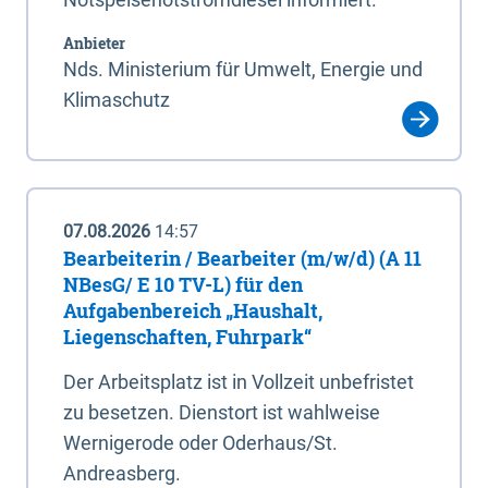
Anbieter
Nds. Ministerium für Umwelt, Energie und
Klimaschutz
07.08.2026
14:57
Bearbeiterin / Bearbeiter (m/w/d) (A 11
NBesG/ E 10 TV-L) für den
Aufgabenbereich „Haushalt,
Liegenschaften, Fuhrpark“
Der Arbeitsplatz ist in Vollzeit unbefristet
zu besetzen. Dienstort ist wahlweise
Wernigerode oder Oderhaus/St.
Andreasberg.