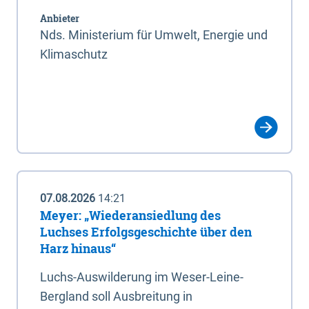
Anbieter
Nds. Ministerium für Umwelt, Energie und
Klimaschutz
07.08.2026
14:21
Meyer: „Wiederansiedlung des
Luchses Erfolgsgeschichte über den
Harz hinaus“
Luchs-Auswilderung im Weser-Leine-
Bergland soll Ausbreitung in