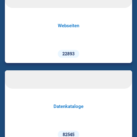
Webseiten
22893
Datenkataloge
82545