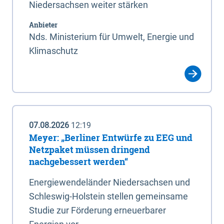
Niedersachsen weiter stärken
Anbieter
Nds. Ministerium für Umwelt, Energie und
Klimaschutz
07.08.2026
12:19
Meyer: „Berliner Entwürfe zu EEG und
Netzpaket müssen dringend
nachgebessert werden“
Energiewendeländer Niedersachsen und
Schleswig-Holstein stellen gemeinsame
Studie zur Förderung erneuerbarer