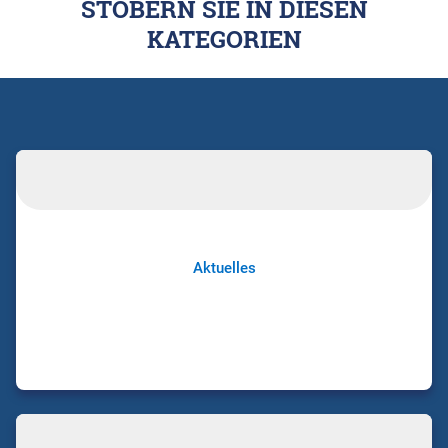
STÖBERN SIE IN DIESEN
KATEGORIEN
Aktuelles