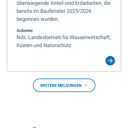
überwiegende Anteil sind Erdarbeiten, die
bereits im Baufenster 2025/2026
begonnen wurden.
Anbieter
Nds. Landesbetrieb für Wasserwirtschaft,
Küsten und Naturschutz
WEITERE MELDUNGEN