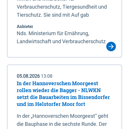
Verbraucherschutz, Tiergesundheit und
Tierschutz. Sie sind mit Auf gab
Anbieter
Nds. Ministerium für Ernährung,
Landwirtschaft und Verbraucherschutz
05.08.2026
13:08
In der Hannoverschen Moorgeest
rollen wieder die Bagger - NLWKN
setzt die Bauarbeiten im Bissendorfer
und im Helstorfer Moor fort
In der „Hannoverschen Moorgeest“ geht
die Bauphase in die sechste Runde. Der