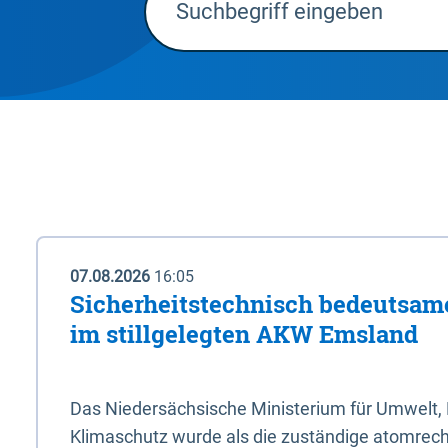
07.08.2026
16:05
Sicherheitstechnisch bedeutsa
im stillgelegten AKW Emsland
Das Niedersächsische Ministerium für Umwelt, 
Klimaschutz wurde als die zuständige atomrech