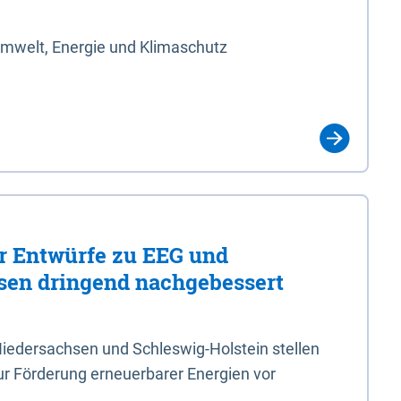
Umwelt, Energie und Klimaschutz
er Entwürfe zu EEG und
en dringend nachgebessert
iedersachsen und Schleswig-Holstein stellen
r Förderung erneuerbarer Energien vor