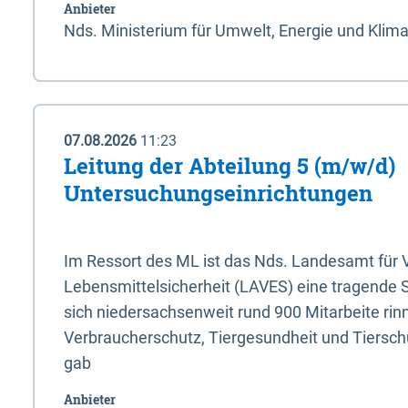
Anbieter
Nds. Ministerium für Umwelt, Energie und Klim
07.08.2026
11:23
Leitung der Abteilung 5 (m/w/d)
Untersuchungseinrichtungen
Im Ressort des ML ist das Nds. Landesamt für
Lebensmittelsicherheit (LAVES) eine tragende 
sich niedersachsenweit rund 900 Mitarbeite rinn
Verbraucherschutz, Tiergesundheit und Tierschu
gab
Anbieter