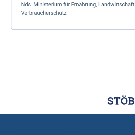
Nds. Ministerium für Ernährung, Landwirtschaft
Verbraucherschutz
STÖB