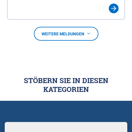
WEITERE MELDUNGEN
STÖBERN SIE IN DIESEN
KATEGORIEN