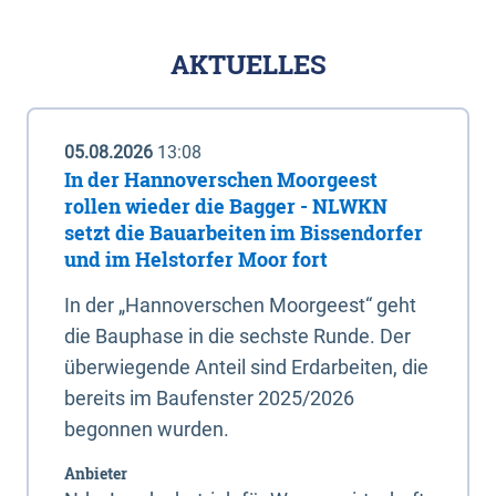
AKTUELLES
05.08.2026
13:08
In der Hannoverschen Moorgeest
rollen wieder die Bagger - NLWKN
setzt die Bauarbeiten im Bissendorfer
und im Helstorfer Moor fort
In der „Hannoverschen Moorgeest“ geht
die Bauphase in die sechste Runde. Der
überwiegende Anteil sind Erdarbeiten, die
bereits im Baufenster 2025/2026
begonnen wurden.
Anbieter