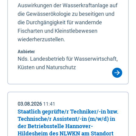
Auswirkungen der Wasserkraftanlage auf
die Gewässerökologie zu beseitigen und
die Durchgängigkeit für wandernde
Fischarten und Kleinstlebewesen
wiederherzustellen.
Anbieter
Nds. Landesbetrieb für Wasserwirtschaft,
Küsten und Naturschutz
03.08.2026
11:41
Staatlich geprüfte/r Techniker/-in bzw.
Technische/r Assistent/-in (m/w/d) in
der Betriebsstelle Hannover-
Hildesheim des NLWKN am Standort