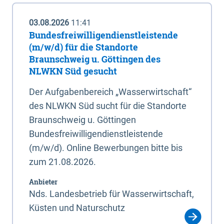
03.08.2026
11:41
Bundesfreiwilligendienstleistende
(m/w/d) für die Standorte
Braunschweig u. Göttingen des
NLWKN Süd gesucht
Der Aufgabenbereich „Wasserwirtschaft“
des NLWKN Süd sucht für die Standorte
Braunschweig u. Göttingen
Bundesfreiwilligendienstleistende
(m/w/d). Online Bewerbungen bitte bis
zum 21.08.2026.
Anbieter
Nds. Landesbetrieb für Wasserwirtschaft,
Küsten und Naturschutz