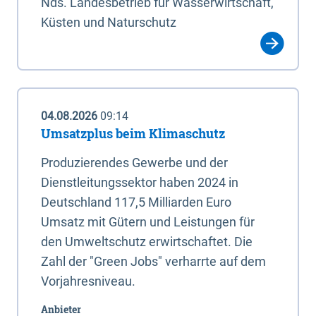
Nds. Landesbetrieb für Wasserwirtschaft,
Küsten und Naturschutz
04.08.2026
09:14
Umsatzplus beim Klimaschutz
Produzierendes Gewerbe und der
Dienstleitungssektor haben 2024 in
Deutschland 117,5 Milliarden Euro
Umsatz mit Gütern und Leistungen für
den Umweltschutz erwirtschaftet. Die
Zahl der "Green Jobs" verharrte auf dem
Vorjahresniveau.
Anbieter