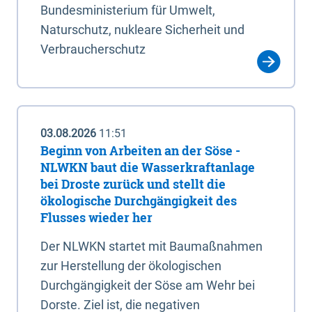
Bundesministerium für Umwelt,
Naturschutz, nukleare Sicherheit und
Verbraucherschutz
03.08.2026
11:51
Beginn von Arbeiten an der Söse -
NLWKN baut die Wasserkraftanlage
bei Droste zurück und stellt die
ökologische Durchgängigkeit des
Flusses wieder her
Der NLWKN startet mit Baumaßnahmen
zur Herstellung der ökologischen
Durchgängigkeit der Söse am Wehr bei
Dorste. Ziel ist, die negativen