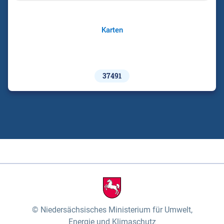
Karten
37491
Niedersächsisches Ministerium für Umwelt,
Energie und Klimaschutz