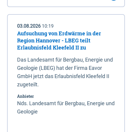
03.08.2026
10:19
Aufsuchung von Erdwärme in der
Region Hannover - LBEG teilt
Erlaubnisfeld Kleefeld II zu
Das Landesamt für Bergbau, Energie und
Geologie (LBEG) hat der Firma Eavor
GmbH jetzt das Erlaubnisfeld Kleefeld II
zugeteilt.
Anbieter
Nds. Landesamt für Bergbau, Energie und
Geologie