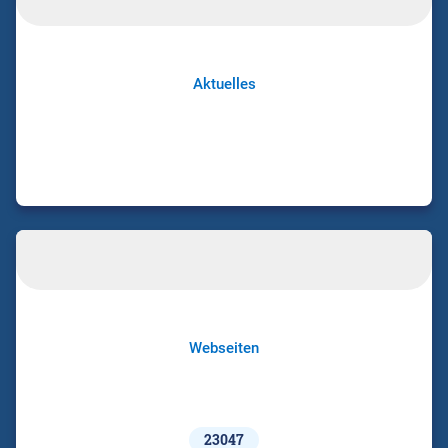
Aktuelles
Webseiten
23047