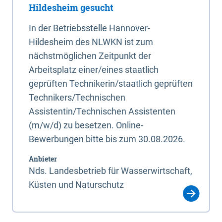
Hildesheim gesucht
In der Betriebsstelle Hannover-
Hildesheim des NLWKN ist zum
nächstmöglichen Zeitpunkt der
Arbeitsplatz einer/eines staatlich
geprüften Technikerin/staatlich geprüften
Technikers/Technischen
Assistentin/Technischen Assistenten
(m/w/d) zu besetzen. Online-
Bewerbungen bitte bis zum 30.08.2026.
Anbieter
Nds. Landesbetrieb für Wasserwirtschaft,
Küsten und Naturschutz