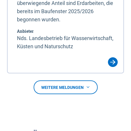
überwiegende Anteil sind Erdarbeiten, die
bereits im Baufenster 2025/2026
begonnen wurden.
Anbieter
Nds. Landesbetrieb für Wasserwirtschaft,
Küsten und Naturschutz
WEITERE MELDUNGEN