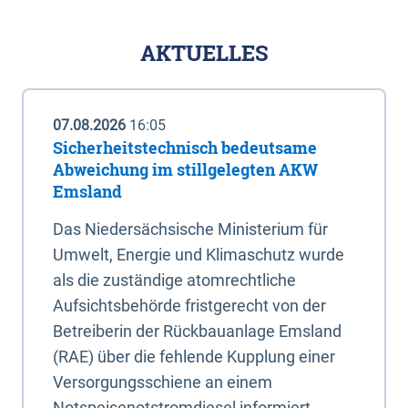
AKTUELLES
07.08.2026
16:05
Sicherheitstechnisch bedeutsame
Abweichung im stillgelegten AKW
Emsland
Das Niedersächsische Ministerium für
Umwelt, Energie und Klimaschutz wurde
als die zuständige atomrechtliche
Aufsichtsbehörde fristgerecht von der
Betreiberin der Rückbauanlage Emsland
(RAE) über die fehlende Kupplung einer
Versorgungsschiene an einem
Notspeisenotstromdiesel informiert.