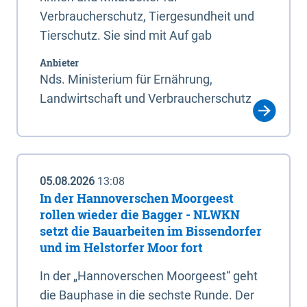
Verbraucherschutz, Tiergesundheit und
Tierschutz. Sie sind mit Auf gab
Anbieter
Nds. Ministerium für Ernährung,
Landwirtschaft und Verbraucherschutz
05.08.2026
13:08
In der Hannoverschen Moorgeest
rollen wieder die Bagger - NLWKN
setzt die Bauarbeiten im Bissendorfer
und im Helstorfer Moor fort
In der „Hannoverschen Moorgeest“ geht
die Bauphase in die sechste Runde. Der