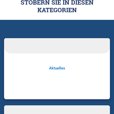
STÖBERN SIE IN DIESEN
KATEGORIEN
Aktuelles