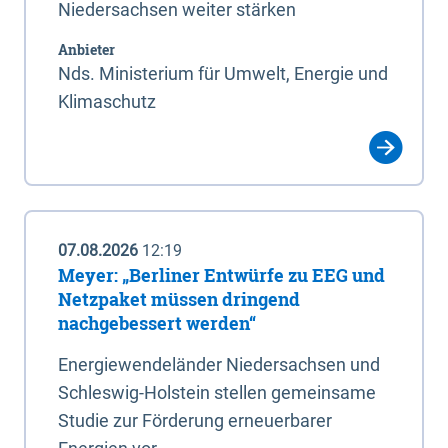
Niedersachsen weiter stärken
Anbieter
Nds. Ministerium für Umwelt, Energie und
Klimaschutz
07.08.2026
12:19
Meyer: „Berliner Entwürfe zu EEG und
Netzpaket müssen dringend
nachgebessert werden“
Energiewendeländer Niedersachsen und
Schleswig-Holstein stellen gemeinsame
Studie zur Förderung erneuerbarer