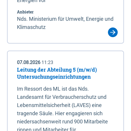
Energien vor
Anbieter
Nds. Ministerium für Umwelt, Energie und
Klimaschutz
07.08.2026
11:23
Leitung der Abteilung 5 (m/w/d)
Untersuchungseinrichtungen
Im Ressort des ML ist das Nds.
Landesamt für Verbraucherschutz und
Lebensmittelsicherheit (LAVES) eine
tragende Säule. Hier engagieren sich
niedersachsenweit rund 900 Mitarbeite
rinnen und Mitarbeiter für