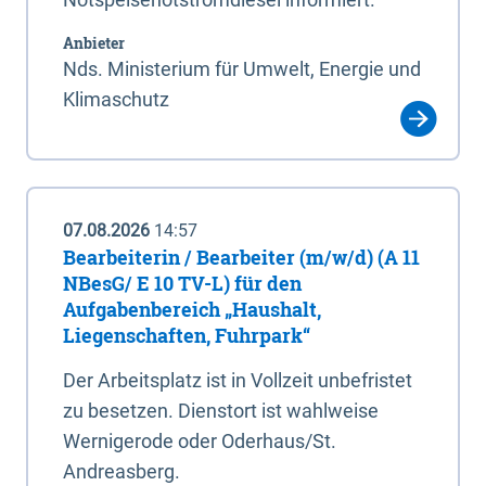
Anbieter
Nds. Ministerium für Umwelt, Energie und
Klimaschutz
07.08.2026
14:57
Bearbeiterin / Bearbeiter (m/w/d) (A 11
NBesG/ E 10 TV-L) für den
Aufgabenbereich „Haushalt,
Liegenschaften, Fuhrpark“
Der Arbeitsplatz ist in Vollzeit unbefristet
zu besetzen. Dienstort ist wahlweise
Wernigerode oder Oderhaus/St.
Andreasberg.