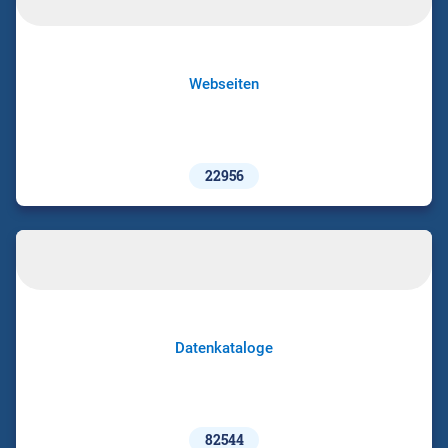
Webseiten
22956
Datenkataloge
82544