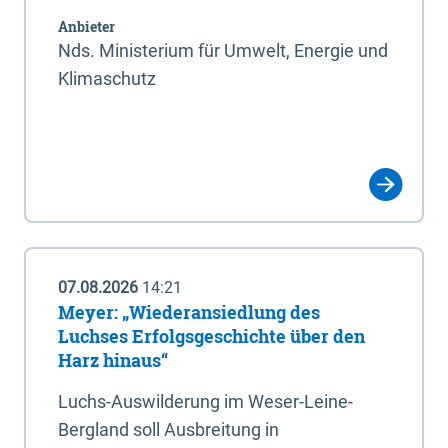
Anbieter
Nds. Ministerium für Umwelt, Energie und
Klimaschutz
07.08.2026
14:21
Meyer: „Wiederansiedlung des
Luchses Erfolgsgeschichte über den
Harz hinaus“
Luchs-Auswilderung im Weser-Leine-
Bergland soll Ausbreitung in