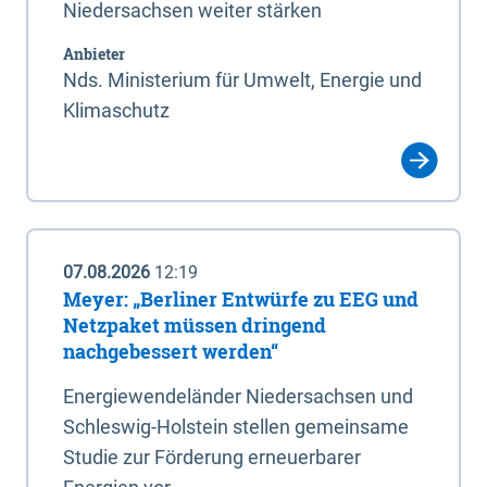
Niedersachsen weiter stärken
Anbieter
Nds. Ministerium für Umwelt, Energie und
Klimaschutz
07.08.2026
12:19
Meyer: „Berliner Entwürfe zu EEG und
Netzpaket müssen dringend
nachgebessert werden“
Energiewendeländer Niedersachsen und
Schleswig-Holstein stellen gemeinsame
Studie zur Förderung erneuerbarer