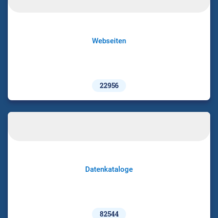
Webseiten
22956
Datenkataloge
82544