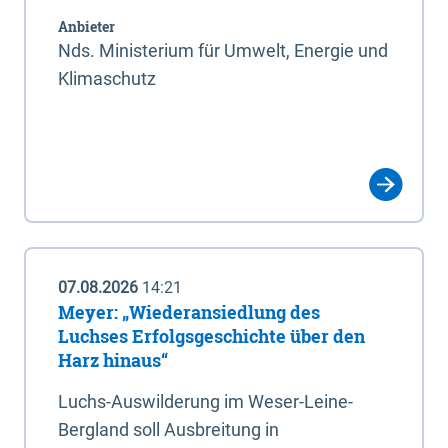
Anbieter
Nds. Ministerium für Umwelt, Energie und
Klimaschutz
07.08.2026
14:21
Meyer: „Wiederansiedlung des
Luchses Erfolgsgeschichte über den
Harz hinaus“
Luchs-Auswilderung im Weser-Leine-
Bergland soll Ausbreitung in