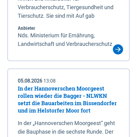
Verbraucherschutz, Tiergesundheit und
Tierschutz. Sie sind mit Auf gab
Anbieter
Nds. Ministerium für Ernährung,
Landwirtschaft und Verbraucherschutz
05.08.2026
13:08
In der Hannoverschen Moorgeest
rollen wieder die Bagger - NLWKN
setzt die Bauarbeiten im Bissendorfer
und im Helstorfer Moor fort
In der „Hannoverschen Moorgeest“ geht
die Bauphase in die sechste Runde. Der