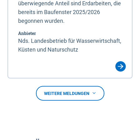
überwiegende Anteil sind Erdarbeiten, die
bereits im Baufenster 2025/2026
begonnen wurden.
Anbieter
Nds. Landesbetrieb für Wasserwirtschaft,
Küsten und Naturschutz
WEITERE MELDUNGEN