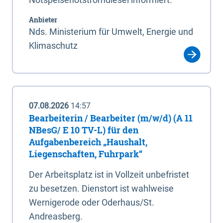
Anbieter
Nds. Ministerium für Umwelt, Energie und
Klimaschutz
07.08.2026
14:57
Bearbeiterin / Bearbeiter (m/w/d) (A 11
NBesG/ E 10 TV-L) für den
Aufgabenbereich „Haushalt,
Liegenschaften, Fuhrpark“
Der Arbeitsplatz ist in Vollzeit unbefristet
zu besetzen. Dienstort ist wahlweise
Wernigerode oder Oderhaus/St.
Andreasberg.