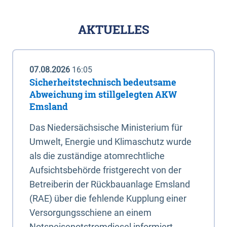
AKTUELLES
07.08.2026
16:05
Sicherheitstechnisch bedeutsame
Abweichung im stillgelegten AKW
Emsland
Das Niedersächsische Ministerium für
Umwelt, Energie und Klimaschutz wurde
als die zuständige atomrechtliche
Aufsichtsbehörde fristgerecht von der
Betreiberin der Rückbauanlage Emsland
(RAE) über die fehlende Kupplung einer
Versorgungsschiene an einem
Notspeisenotstromdiesel informiert.