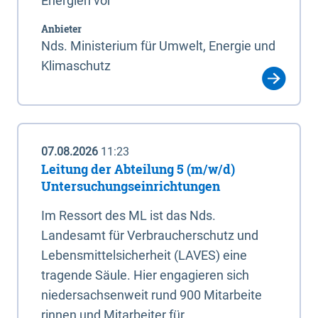
Energien vor
Anbieter
Nds. Ministerium für Umwelt, Energie und
Klimaschutz
07.08.2026
11:23
Leitung der Abteilung 5 (m/w/d)
Untersuchungseinrichtungen
Im Ressort des ML ist das Nds.
Landesamt für Verbraucherschutz und
Lebensmittelsicherheit (LAVES) eine
tragende Säule. Hier engagieren sich
niedersachsenweit rund 900 Mitarbeite
rinnen und Mitarbeiter für