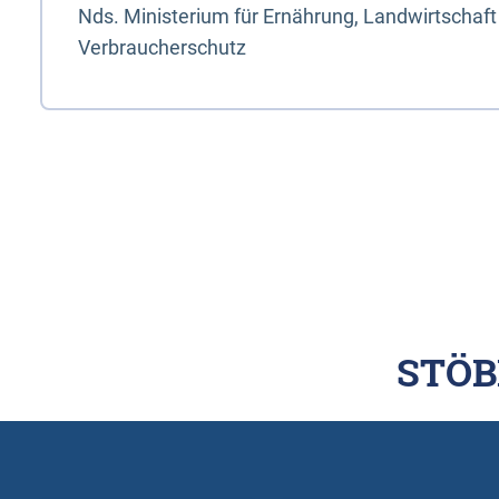
Nds. Ministerium für Ernährung, Landwirtschaft
Verbraucherschutz
STÖB