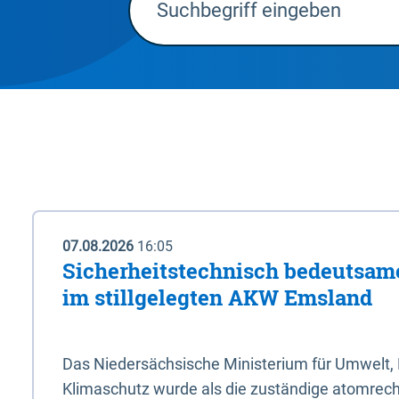
07.08.2026
16:05
Sicherheitstechnisch bedeutsa
im stillgelegten AKW Emsland
Das Niedersächsische Ministerium für Umwelt, 
Klimaschutz wurde als die zuständige atomrech