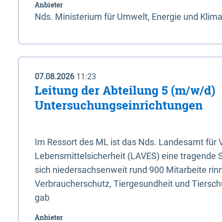
Anbieter
Nds. Ministerium für Umwelt, Energie und Klim
07.08.2026
11:23
Leitung der Abteilung 5 (m/w/d)
Untersuchungseinrichtungen
Im Ressort des ML ist das Nds. Landesamt für
Lebensmittelsicherheit (LAVES) eine tragende 
sich niedersachsenweit rund 900 Mitarbeite rinn
Verbraucherschutz, Tiergesundheit und Tierschu
gab
Anbieter