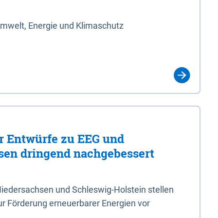
Umwelt, Energie und Klimaschutz
er Entwürfe zu EEG und
en dringend nachgebessert
iedersachsen und Schleswig-Holstein stellen
r Förderung erneuerbarer Energien vor