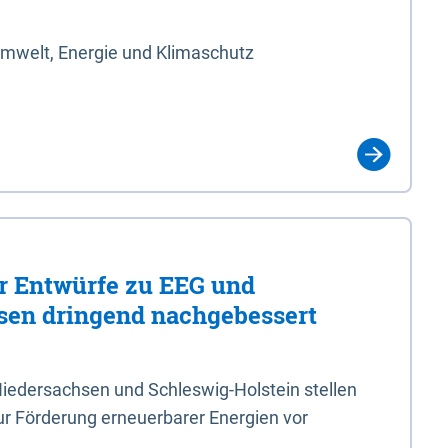
Umwelt, Energie und Klimaschutz
er Entwürfe zu EEG und
en dringend nachgebessert
iedersachsen und Schleswig-Holstein stellen
r Förderung erneuerbarer Energien vor