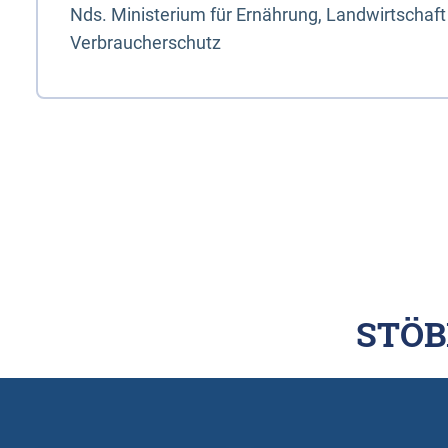
Nds. Ministerium für Ernährung, Landwirtschaft
Verbraucherschutz
STÖB