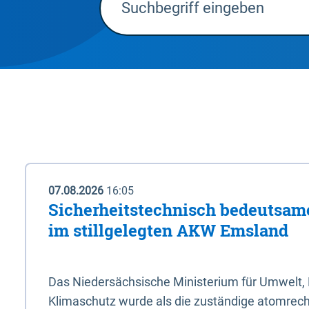
07.08.2026
16:05
Sicherheitstechnisch bedeutsa
im stillgelegten AKW Emsland
Das Niedersächsische Ministerium für Umwelt, 
Klimaschutz wurde als die zuständige atomrech