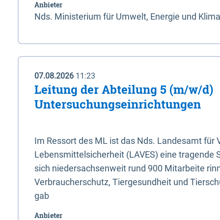
Anbieter
Nds. Ministerium für Umwelt, Energie und Klim
07.08.2026
11:23
Leitung der Abteilung 5 (m/w/d)
Untersuchungseinrichtungen
Im Ressort des ML ist das Nds. Landesamt für
Lebensmittelsicherheit (LAVES) eine tragende 
sich niedersachsenweit rund 900 Mitarbeite rinn
Verbraucherschutz, Tiergesundheit und Tierschu
gab
Anbieter