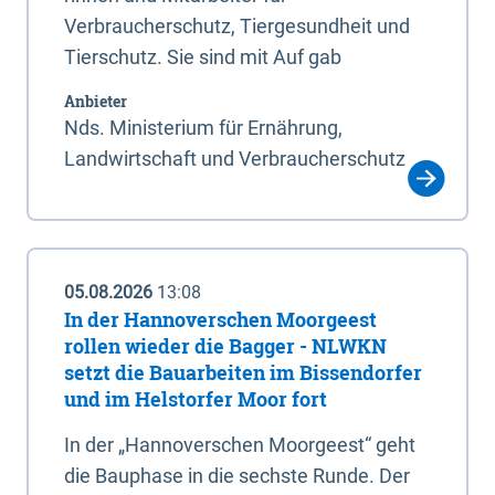
Verbraucherschutz, Tiergesundheit und
Tierschutz. Sie sind mit Auf gab
Anbieter
Nds. Ministerium für Ernährung,
Landwirtschaft und Verbraucherschutz
05.08.2026
13:08
In der Hannoverschen Moorgeest
rollen wieder die Bagger - NLWKN
setzt die Bauarbeiten im Bissendorfer
und im Helstorfer Moor fort
In der „Hannoverschen Moorgeest“ geht
die Bauphase in die sechste Runde. Der