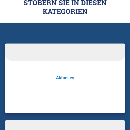
STÖBERN SIE IN DIESEN
KATEGORIEN
Aktuelles