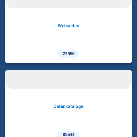
Webseiten
22956
Datenkataloge
82544