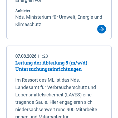
Energien vor
Anbieter
Nds. Ministerium für Umwelt, Energie und
Klimaschutz
07.08.2026
11:23
Leitung der Abteilung 5 (m/w/d)
Untersuchungseinrichtungen
Im Ressort des ML ist das Nds.
Landesamt für Verbraucherschutz und
Lebensmittelsicherheit (LAVES) eine
tragende Säule. Hier engagieren sich
niedersachsenweit rund 900 Mitarbeite
rinnen und Mitarbeiter für