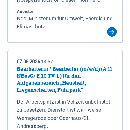
Anbieter
Nds. Ministerium für Umwelt, Energie und
Klimaschutz
07.08.2026
14:57
Bearbeiterin / Bearbeiter (m/w/d) (A 11
NBesG/ E 10 TV-L) für den
Aufgabenbereich „Haushalt,
Liegenschaften, Fuhrpark“
Der Arbeitsplatz ist in Vollzeit unbefristet
zu besetzen. Dienstort ist wahlweise
Wernigerode oder Oderhaus/St.
Andreasberg.