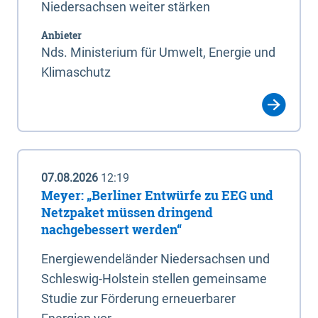
Niedersachsen weiter stärken
Anbieter
Nds. Ministerium für Umwelt, Energie und
Klimaschutz
07.08.2026
12:19
Meyer: „Berliner Entwürfe zu EEG und
Netzpaket müssen dringend
nachgebessert werden“
Energiewendeländer Niedersachsen und
Schleswig-Holstein stellen gemeinsame
Studie zur Förderung erneuerbarer