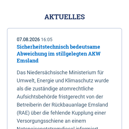
AKTUELLES
07.08.2026
16:05
Sicherheitstechnisch bedeutsame
Abweichung im stillgelegten AKW
Emsland
Das Niedersächsische Ministerium für
Umwelt, Energie und Klimaschutz wurde
als die zuständige atomrechtliche
Aufsichtsbehörde fristgerecht von der
Betreiberin der Rückbauanlage Emsland
(RAE) über die fehlende Kupplung einer
Versorgungsschiene an einem
Notspeisenotstromdiesel informiert.