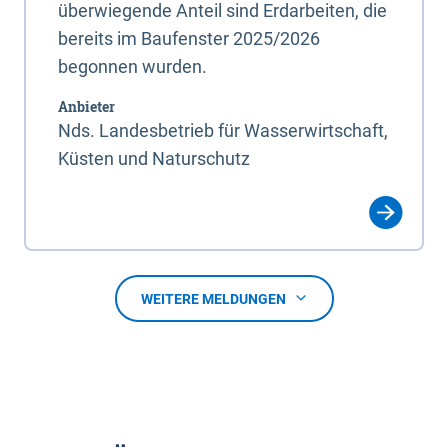
überwiegende Anteil sind Erdarbeiten, die
bereits im Baufenster 2025/2026
begonnen wurden.
Anbieter
Nds. Landesbetrieb für Wasserwirtschaft,
Küsten und Naturschutz
WEITERE MELDUNGEN