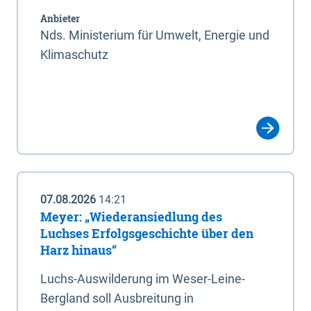
Anbieter
Nds. Ministerium für Umwelt, Energie und
Klimaschutz
07.08.2026
14:21
Meyer: „Wiederansiedlung des
Luchses Erfolgsgeschichte über den
Harz hinaus“
Luchs-Auswilderung im Weser-Leine-
Bergland soll Ausbreitung in