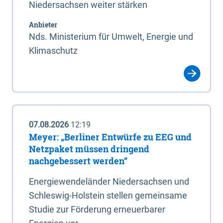
Niedersachsen weiter stärken
Anbieter
Nds. Ministerium für Umwelt, Energie und
Klimaschutz
07.08.2026
12:19
Meyer: „Berliner Entwürfe zu EEG und
Netzpaket müssen dringend
nachgebessert werden“
Energiewendeländer Niedersachsen und
Schleswig-Holstein stellen gemeinsame
Studie zur Förderung erneuerbarer