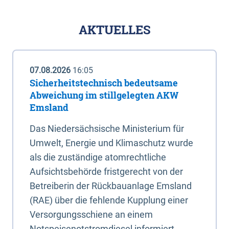
AKTUELLES
07.08.2026
16:05
Sicherheitstechnisch bedeutsame
Abweichung im stillgelegten AKW
Emsland
Das Niedersächsische Ministerium für
Umwelt, Energie und Klimaschutz wurde
als die zuständige atomrechtliche
Aufsichtsbehörde fristgerecht von der
Betreiberin der Rückbauanlage Emsland
(RAE) über die fehlende Kupplung einer
Versorgungsschiene an einem
Notspeisenotstromdiesel informiert.