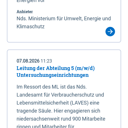
Energien vor
Anbieter
Nds. Ministerium für Umwelt, Energie und
Klimaschutz
07.08.2026
11:23
Leitung der Abteilung 5 (m/w/d)
Untersuchungseinrichtungen
Im Ressort des ML ist das Nds.
Landesamt für Verbraucherschutz und
Lebensmittelsicherheit (LAVES) eine
tragende Säule. Hier engagieren sich
niedersachsenweit rund 900 Mitarbeite
rinnen und Mitarbeiter für