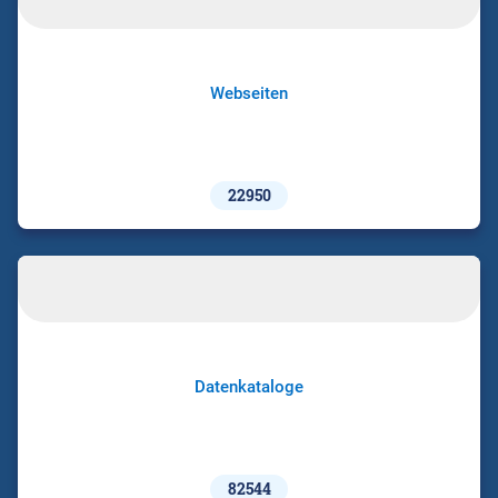
Webseiten
22950
Datenkataloge
82544