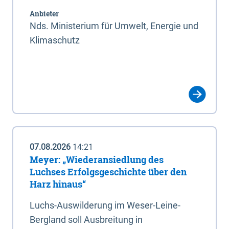
Anbieter
Nds. Ministerium für Umwelt, Energie und
Klimaschutz
07.08.2026
14:21
Meyer: „Wiederansiedlung des
Luchses Erfolgsgeschichte über den
Harz hinaus“
Luchs-Auswilderung im Weser-Leine-
Bergland soll Ausbreitung in