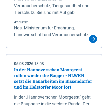
Verbraucherschutz, Tiergesundheit und
Tierschutz. Sie sind mit Auf gab
Anbieter
Nds. Ministerium für Ernährung,
Landwirtschaft und Verbraucherschutz
05.08.2026
13:08
In der Hannoverschen Moorgeest
rollen wieder die Bagger - NLWKN
setzt die Bauarbeiten im Bissendorfer
und im Helstorfer Moor fort
In der „Hannoverschen Moorgeest“ geht
die Bauphase in die sechste Runde. Der