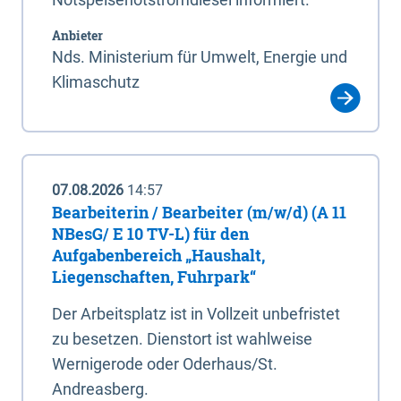
Anbieter
Nds. Ministerium für Umwelt, Energie und
Klimaschutz
07.08.2026
14:57
Bearbeiterin / Bearbeiter (m/w/d) (A 11
NBesG/ E 10 TV-L) für den
Aufgabenbereich „Haushalt,
Liegenschaften, Fuhrpark“
Der Arbeitsplatz ist in Vollzeit unbefristet
zu besetzen. Dienstort ist wahlweise
Wernigerode oder Oderhaus/St.
Andreasberg.