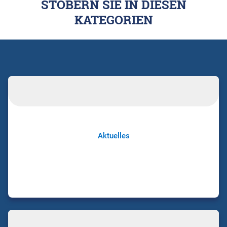
STÖBERN SIE IN DIESEN
KATEGORIEN
Aktuelles