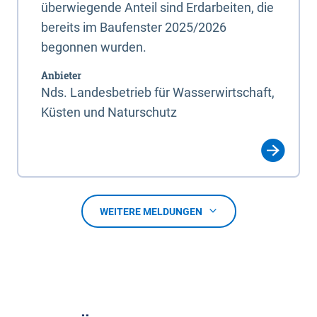
überwiegende Anteil sind Erdarbeiten, die
bereits im Baufenster 2025/2026
begonnen wurden.
Anbieter
Nds. Landesbetrieb für Wasserwirtschaft,
Küsten und Naturschutz
WEITERE MELDUNGEN