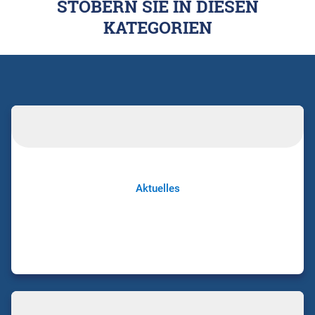
STÖBERN SIE IN DIESEN
KATEGORIEN
Aktuelles