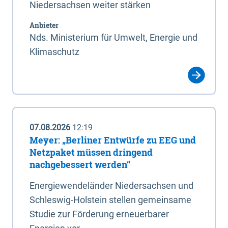
Niedersachsen weiter stärken
Anbieter
Nds. Ministerium für Umwelt, Energie und
Klimaschutz
07.08.2026
12:19
Meyer: „Berliner Entwürfe zu EEG und
Netzpaket müssen dringend
nachgebessert werden“
Energiewendeländer Niedersachsen und
Schleswig-Holstein stellen gemeinsame
Studie zur Förderung erneuerbarer