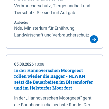
Verbraucherschutz, Tiergesundheit und
Tierschutz. Sie sind mit Auf gab
Anbieter
Nds. Ministerium für Ernährung,
Landwirtschaft und Verbraucherschutz
05.08.2026
13:08
In der Hannoverschen Moorgeest
rollen wieder die Bagger - NLWKN
setzt die Bauarbeiten im Bissendorfer
und im Helstorfer Moor fort
In der „Hannoverschen Moorgeest“ geht
die Bauphase in die sechste Runde. Der