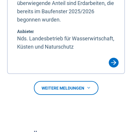
überwiegende Anteil sind Erdarbeiten, die
bereits im Baufenster 2025/2026
begonnen wurden.
Anbieter
Nds. Landesbetrieb für Wasserwirtschaft,
Küsten und Naturschutz
WEITERE MELDUNGEN