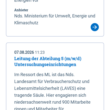
Energien vor
Anbieter
Nds. Ministerium für Umwelt, Energie und
Klimaschutz
07.08.2026
11:23
Leitung der Abteilung 5 (m/w/d)
Untersuchungseinrichtungen
Im Ressort des ML ist das Nds.
Landesamt für Verbraucherschutz und
Lebensmittelsicherheit (LAVES) eine
tragende Säule. Hier engagieren sich
niedersachsenweit rund 900 Mitarbeite
rinnen und Mitarbeiter für