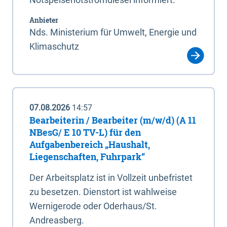
Anbieter
Nds. Ministerium für Umwelt, Energie und
Klimaschutz
07.08.2026
14:57
Bearbeiterin / Bearbeiter (m/w/d) (A 11
NBesG/ E 10 TV-L) für den
Aufgabenbereich „Haushalt,
Liegenschaften, Fuhrpark“
Der Arbeitsplatz ist in Vollzeit unbefristet
zu besetzen. Dienstort ist wahlweise
Wernigerode oder Oderhaus/St.
Andreasberg.