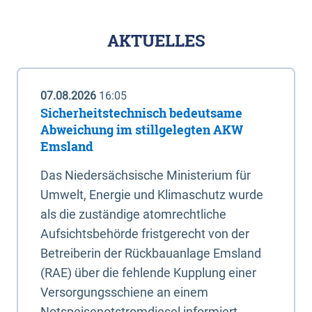
AKTUELLES
07.08.2026
16:05
Sicherheitstechnisch bedeutsame
Abweichung im stillgelegten AKW
Emsland
Das Niedersächsische Ministerium für
Umwelt, Energie und Klimaschutz wurde
als die zuständige atomrechtliche
Aufsichtsbehörde fristgerecht von der
Betreiberin der Rückbauanlage Emsland
(RAE) über die fehlende Kupplung einer
Versorgungsschiene an einem
Notspeisenotstromdiesel informiert.