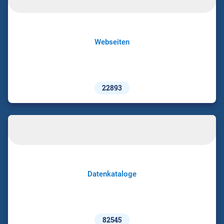
Webseiten
22893
Datenkataloge
82545