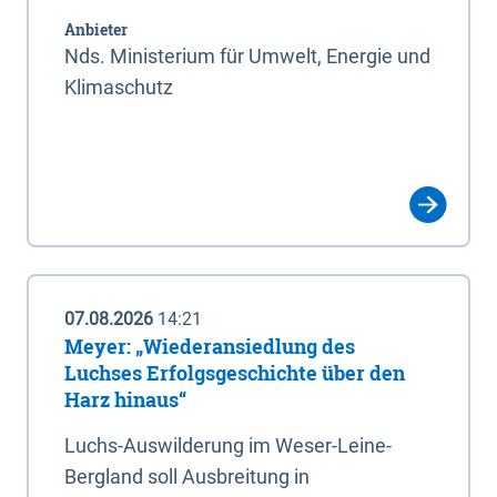
Anbieter
Nds. Ministerium für Umwelt, Energie und
Klimaschutz
07.08.2026
14:21
Meyer: „Wiederansiedlung des
Luchses Erfolgsgeschichte über den
Harz hinaus“
Luchs-Auswilderung im Weser-Leine-
Bergland soll Ausbreitung in