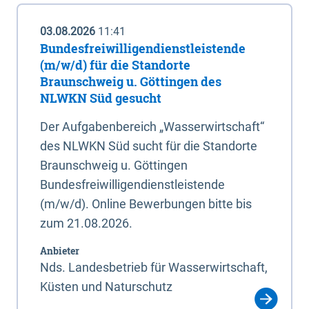
03.08.2026
11:41
Bundesfreiwilligendienstleistende
(m/w/d) für die Standorte
Braunschweig u. Göttingen des
NLWKN Süd gesucht
Der Aufgabenbereich „Wasserwirtschaft“
des NLWKN Süd sucht für die Standorte
Braunschweig u. Göttingen
Bundesfreiwilligendienstleistende
(m/w/d). Online Bewerbungen bitte bis
zum 21.08.2026.
Anbieter
Nds. Landesbetrieb für Wasserwirtschaft,
Küsten und Naturschutz