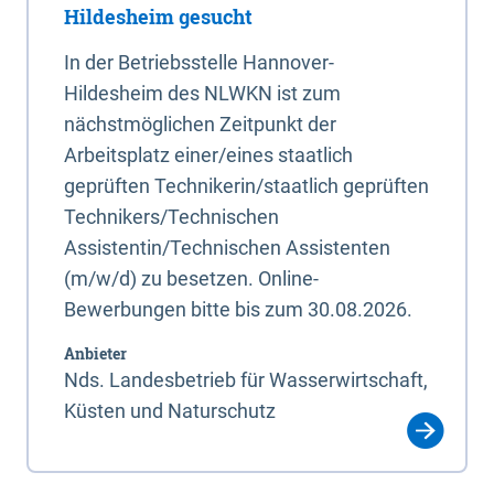
Hildesheim gesucht
In der Betriebsstelle Hannover-
Hildesheim des NLWKN ist zum
nächstmöglichen Zeitpunkt der
Arbeitsplatz einer/eines staatlich
geprüften Technikerin/staatlich geprüften
Technikers/Technischen
Assistentin/Technischen Assistenten
(m/w/d) zu besetzen. Online-
Bewerbungen bitte bis zum 30.08.2026.
Anbieter
Nds. Landesbetrieb für Wasserwirtschaft,
Küsten und Naturschutz