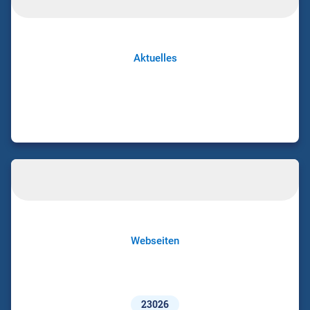
Aktuelles
Webseiten
23026