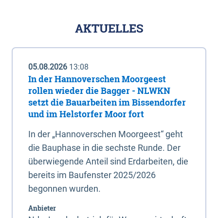
AKTUELLES
05.08.2026
13:08
In der Hannoverschen Moorgeest
rollen wieder die Bagger - NLWKN
setzt die Bauarbeiten im Bissendorfer
und im Helstorfer Moor fort
In der „Hannoverschen Moorgeest“ geht
die Bauphase in die sechste Runde. Der
überwiegende Anteil sind Erdarbeiten, die
bereits im Baufenster 2025/2026
begonnen wurden.
Anbieter