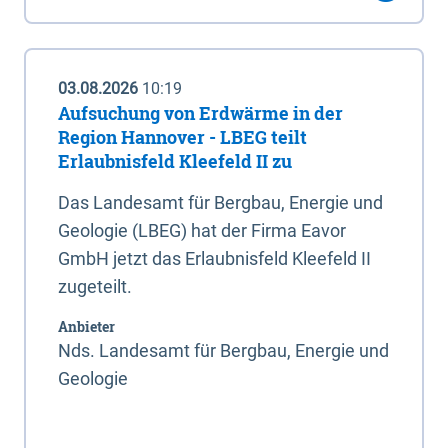
03.08.2026
10:19
Aufsuchung von Erdwärme in der
Region Hannover - LBEG teilt
Erlaubnisfeld Kleefeld II zu
Das Landesamt für Bergbau, Energie und
Geologie (LBEG) hat der Firma Eavor
GmbH jetzt das Erlaubnisfeld Kleefeld II
zugeteilt.
Anbieter
Nds. Landesamt für Bergbau, Energie und
Geologie