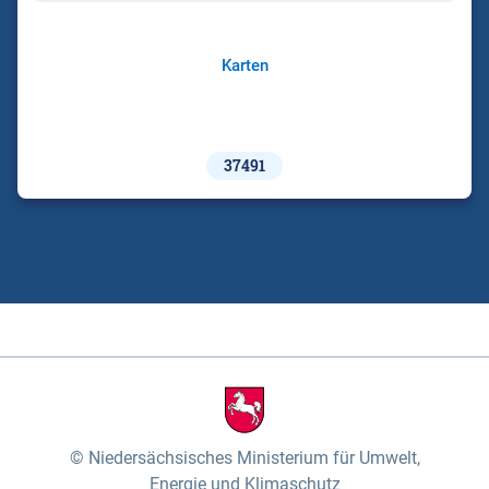
Karten
37491
Niedersächsisches Ministerium für Umwelt,
Energie und Klimaschutz