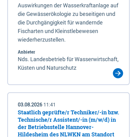
Auswirkungen der Wasserkraftanlage auf
die Gewässerökologie zu beseitigen und
die Durchgängigkeit für wandernde
Fischarten und Kleinstlebewesen
wiederherzustellen.
Anbieter
Nds. Landesbetrieb für Wasserwirtschaft,
Küsten und Naturschutz
03.08.2026
11:41
Staatlich geprüfte/r Techniker/-in bzw.
Technische/r Assistent/-in (m/w/d) in
der Betriebsstelle Hannover-
Hildesheim des NLWKN am Standort