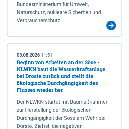
Bundesministerium für Umwelt,
Naturschutz, nukleare Sicherheit und
Verbraucherschutz
03.08.2026
11:51
Beginn von Arbeiten an der Söse -
NLWKN baut die Wasserkraftanlage
bei Droste zurück und stellt die
ökologische Durchgängigkeit des
Flusses wieder her
Der NLWKN startet mit Baumaßnahmen
zur Herstellung der ökologischen
Durchgängigkeit der Söse am Wehr bei
Dorste. Ziel ist, die negativen