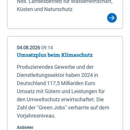
Nds. Landesbetrieb für Wasserwirtschaft,
Küsten und Naturschutz
04.08.2026
09:14
Umsatzplus beim Klimaschutz
Produzierendes Gewerbe und der
Dienstleitungssektor haben 2024 in
Deutschland 117,5 Milliarden Euro
Umsatz mit Gütern und Leistungen für
den Umweltschutz erwirtschaftet. Die
Zahl der "Green Jobs" verharrte auf dem
Vorjahresniveau.
Anbieter