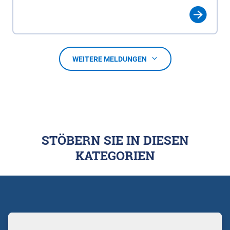
WEITERE MELDUNGEN
STÖBERN SIE IN DIESEN
KATEGORIEN