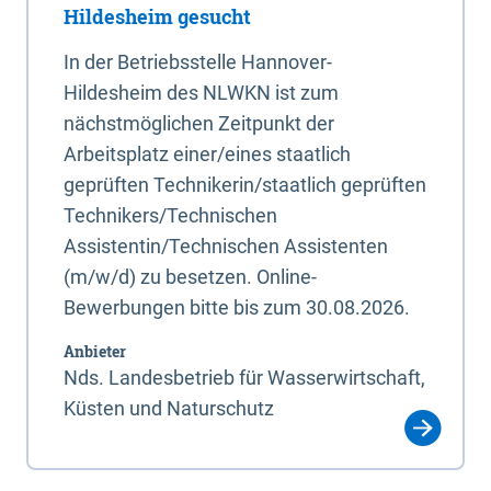
Hildesheim gesucht
In der Betriebsstelle Hannover-
Hildesheim des NLWKN ist zum
nächstmöglichen Zeitpunkt der
Arbeitsplatz einer/eines staatlich
geprüften Technikerin/staatlich geprüften
Technikers/Technischen
Assistentin/Technischen Assistenten
(m/w/d) zu besetzen. Online-
Bewerbungen bitte bis zum 30.08.2026.
Anbieter
Nds. Landesbetrieb für Wasserwirtschaft,
Küsten und Naturschutz