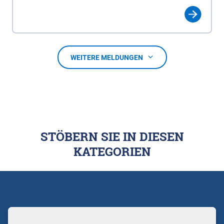
WEITERE MELDUNGEN
STÖBERN SIE IN DIESEN
KATEGORIEN