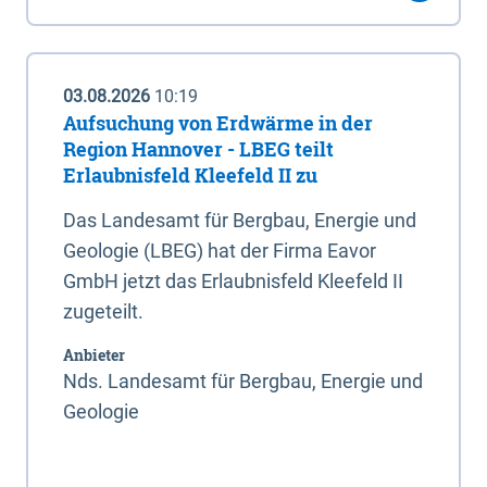
03.08.2026
10:19
Aufsuchung von Erdwärme in der
Region Hannover - LBEG teilt
Erlaubnisfeld Kleefeld II zu
Das Landesamt für Bergbau, Energie und
Geologie (LBEG) hat der Firma Eavor
GmbH jetzt das Erlaubnisfeld Kleefeld II
zugeteilt.
Anbieter
Nds. Landesamt für Bergbau, Energie und
Geologie