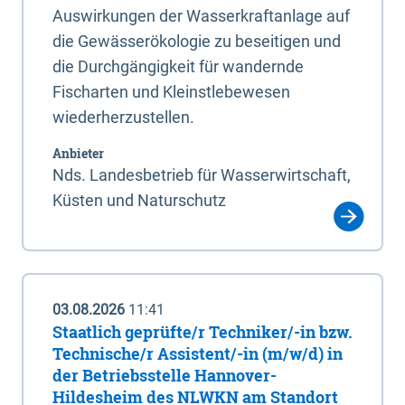
Auswirkungen der Wasserkraftanlage auf
die Gewässerökologie zu beseitigen und
die Durchgängigkeit für wandernde
Fischarten und Kleinstlebewesen
wiederherzustellen.
Anbieter
Nds. Landesbetrieb für Wasserwirtschaft,
Küsten und Naturschutz
03.08.2026
11:41
Staatlich geprüfte/r Techniker/-in bzw.
Technische/r Assistent/-in (m/w/d) in
der Betriebsstelle Hannover-
Hildesheim des NLWKN am Standort