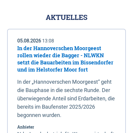
AKTUELLES
05.08.2026
13:08
In der Hannoverschen Moorgeest
rollen wieder die Bagger - NLWKN
setzt die Bauarbeiten im Bissendorfer
und im Helstorfer Moor fort
In der „Hannoverschen Moorgeest“ geht
die Bauphase in die sechste Runde. Der
überwiegende Anteil sind Erdarbeiten, die
bereits im Baufenster 2025/2026
begonnen wurden.
Anbieter