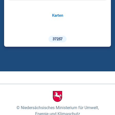
Karten
37257
Niedersächsisches Ministerium für Umwelt,
Energie und Klimaschutz