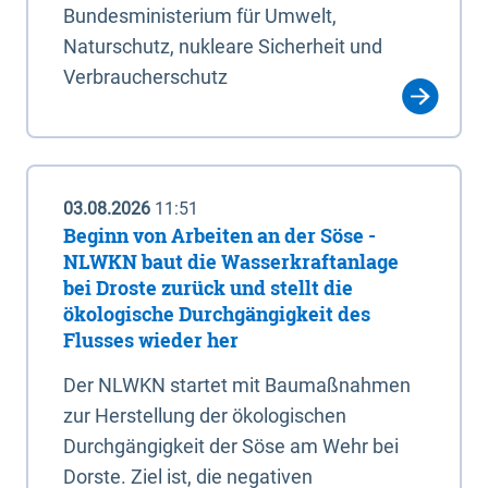
Bundesministerium für Umwelt,
Naturschutz, nukleare Sicherheit und
Verbraucherschutz
03.08.2026
11:51
Beginn von Arbeiten an der Söse -
NLWKN baut die Wasserkraftanlage
bei Droste zurück und stellt die
ökologische Durchgängigkeit des
Flusses wieder her
Der NLWKN startet mit Baumaßnahmen
zur Herstellung der ökologischen
Durchgängigkeit der Söse am Wehr bei
Dorste. Ziel ist, die negativen