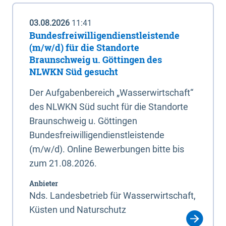
03.08.2026
11:41
Bundesfreiwilligendienstleistende
(m/w/d) für die Standorte
Braunschweig u. Göttingen des
NLWKN Süd gesucht
Der Aufgabenbereich „Wasserwirtschaft“
des NLWKN Süd sucht für die Standorte
Braunschweig u. Göttingen
Bundesfreiwilligendienstleistende
(m/w/d). Online Bewerbungen bitte bis
zum 21.08.2026.
Anbieter
Nds. Landesbetrieb für Wasserwirtschaft,
Küsten und Naturschutz