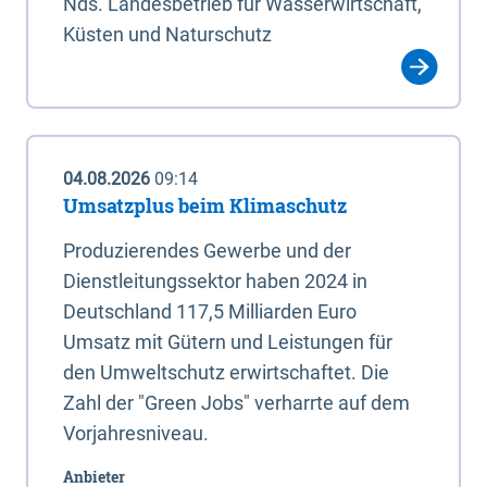
Nds. Landesbetrieb für Wasserwirtschaft,
Küsten und Naturschutz
04.08.2026
09:14
Umsatzplus beim Klimaschutz
Produzierendes Gewerbe und der
Dienstleitungssektor haben 2024 in
Deutschland 117,5 Milliarden Euro
Umsatz mit Gütern und Leistungen für
den Umweltschutz erwirtschaftet. Die
Zahl der "Green Jobs" verharrte auf dem
Vorjahresniveau.
Anbieter