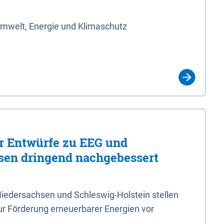
Umwelt, Energie und Klimaschutz
er Entwürfe zu EEG und
en dringend nachgebessert
iedersachsen und Schleswig-Holstein stellen
r Förderung erneuerbarer Energien vor