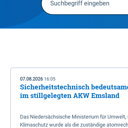
07.08.2026
16:05
Sicherheitstechnisch bedeutsa
im stillgelegten AKW Emsland
Das Niedersächsische Ministerium für Umwelt, 
Klimaschutz wurde als die zuständige atomrech