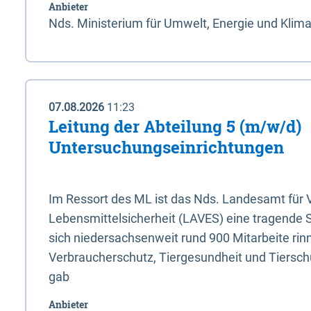
Anbieter
Nds. Ministerium für Umwelt, Energie und Klim
07.08.2026
11:23
Leitung der Abteilung 5 (m/w/d)
Untersuchungseinrichtungen
Im Ressort des ML ist das Nds. Landesamt für
Lebensmittelsicherheit (LAVES) eine tragende 
sich niedersachsenweit rund 900 Mitarbeite rinn
Verbraucherschutz, Tiergesundheit und Tierschu
gab
Anbieter