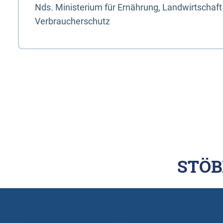
Nds. Ministerium für Ernährung, Landwirtschaft
Verbraucherschutz
STÖB