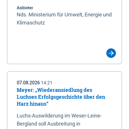
Anbieter
Nds. Ministerium für Umwelt, Energie und
Klimaschutz
07.08.2026
14:21
Meyer: „Wiederansiedlung des
Luchses Erfolgsgeschichte über den
Harz hinaus“
Luchs-Auswilderung im Weser-Leine-
Bergland soll Ausbreitung in