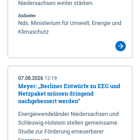
Niedersachsen weiter stärken
Anbieter
Nds. Ministerium für Umwelt, Energie und
Klimaschutz
07.08.2026
12:19
Meyer: „Berliner Entwürfe zu EEG und
Netzpaket müssen dringend
nachgebessert werden“
Energiewendeländer Niedersachsen und
Schleswig-Holstein stellen gemeinsame
Studie zur Förderung erneuerbarer