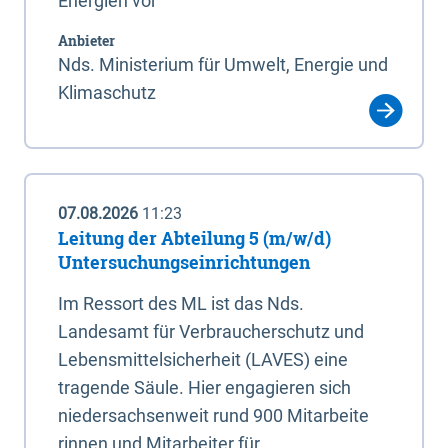
Energien vor
Anbieter
Nds. Ministerium für Umwelt, Energie und
Klimaschutz
07.08.2026
11:23
Leitung der Abteilung 5 (m/w/d)
Untersuchungseinrichtungen
Im Ressort des ML ist das Nds.
Landesamt für Verbraucherschutz und
Lebensmittelsicherheit (LAVES) eine
tragende Säule. Hier engagieren sich
niedersachsenweit rund 900 Mitarbeite
rinnen und Mitarbeiter für