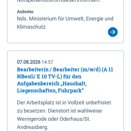
Anbieter
Nds. Ministerium für Umwelt, Energie und
Klimaschutz
07.08.2026
14:57
Bearbeiterin / Bearbeiter (m/w/d) (A 11
NBesG/ E 10 TV-L) für den
Aufgabenbereich „Haushalt,
Liegenschaften, Fuhrpark“
Der Arbeitsplatz ist in Vollzeit unbefristet
zu besetzen. Dienstort ist wahlweise
Wernigerode oder Oderhaus/St.
Andreasberg.