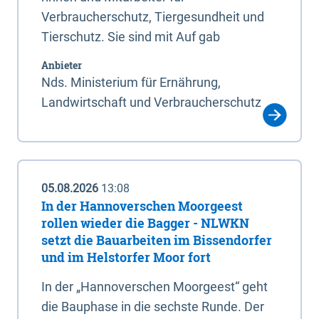
Verbraucherschutz, Tiergesundheit und
Tierschutz. Sie sind mit Auf gab
Anbieter
Nds. Ministerium für Ernährung,
Landwirtschaft und Verbraucherschutz
05.08.2026
13:08
In der Hannoverschen Moorgeest
rollen wieder die Bagger - NLWKN
setzt die Bauarbeiten im Bissendorfer
und im Helstorfer Moor fort
In der „Hannoverschen Moorgeest“ geht
die Bauphase in die sechste Runde. Der