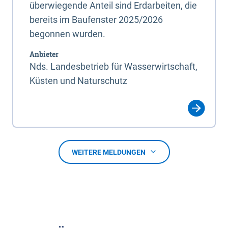
überwiegende Anteil sind Erdarbeiten, die
bereits im Baufenster 2025/2026
begonnen wurden.
Anbieter
Nds. Landesbetrieb für Wasserwirtschaft,
Küsten und Naturschutz
WEITERE MELDUNGEN