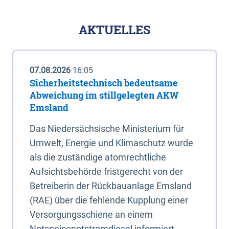
AKTUELLES
07.08.2026
16:05
Sicherheitstechnisch bedeutsame
Abweichung im stillgelegten AKW
Emsland
Das Niedersächsische Ministerium für
Umwelt, Energie und Klimaschutz wurde
als die zuständige atomrechtliche
Aufsichtsbehörde fristgerecht von der
Betreiberin der Rückbauanlage Emsland
(RAE) über die fehlende Kupplung einer
Versorgungsschiene an einem
Notspeisenotstromdiesel informiert.