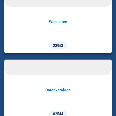
Webseiten
22953
Datenkataloge
82544