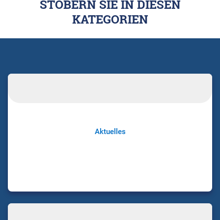
STÖBERN SIE IN DIESEN
KATEGORIEN
Aktuelles