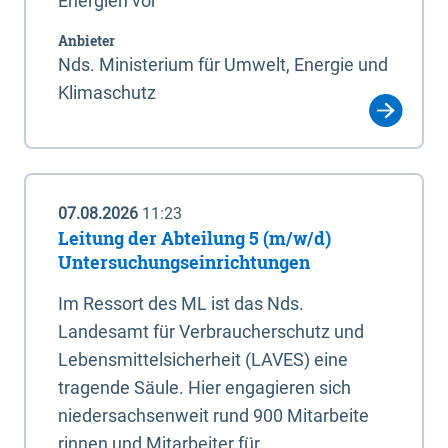
Energien vor
Anbieter
Nds. Ministerium für Umwelt, Energie und
Klimaschutz
07.08.2026
11:23
Leitung der Abteilung 5 (m/w/d)
Untersuchungseinrichtungen
Im Ressort des ML ist das Nds.
Landesamt für Verbraucherschutz und
Lebensmittelsicherheit (LAVES) eine
tragende Säule. Hier engagieren sich
niedersachsenweit rund 900 Mitarbeite
rinnen und Mitarbeiter für