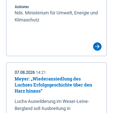
Anbieter
Nds. Ministerium für Umwelt, Energie und
Klimaschutz
07.08.2026
14:21
Meyer: „Wiederansiedlung des
Luchses Erfolgsgeschichte über den
Harz hinaus“
Luchs-Auswilderung im Weser-Leine-
Bergland soll Ausbreitung in