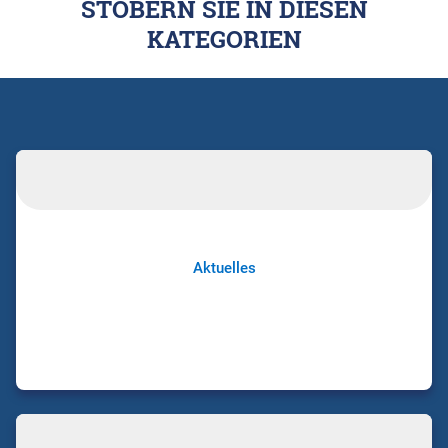
STÖBERN SIE IN DIESEN
KATEGORIEN
Aktuelles