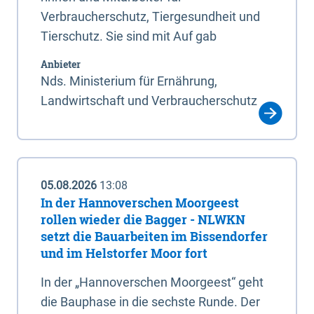
Verbraucherschutz, Tiergesundheit und
Tierschutz. Sie sind mit Auf gab
Anbieter
Nds. Ministerium für Ernährung,
Landwirtschaft und Verbraucherschutz
05.08.2026
13:08
In der Hannoverschen Moorgeest
rollen wieder die Bagger - NLWKN
setzt die Bauarbeiten im Bissendorfer
und im Helstorfer Moor fort
In der „Hannoverschen Moorgeest“ geht
die Bauphase in die sechste Runde. Der