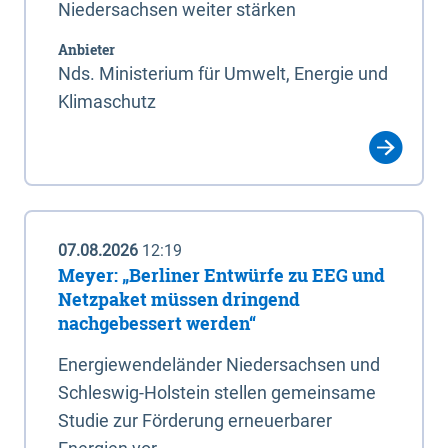
Niedersachsen weiter stärken
Anbieter
Nds. Ministerium für Umwelt, Energie und
Klimaschutz
07.08.2026
12:19
Meyer: „Berliner Entwürfe zu EEG und
Netzpaket müssen dringend
nachgebessert werden“
Energiewendeländer Niedersachsen und
Schleswig-Holstein stellen gemeinsame
Studie zur Förderung erneuerbarer