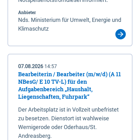
Anbieter
Nds. Ministerium für Umwelt, Energie und
Klimaschutz
07.08.2026
14:57
Bearbeiterin / Bearbeiter (m/w/d) (A 11
NBesG/ E 10 TV-L) für den
Aufgabenbereich „Haushalt,
Liegenschaften, Fuhrpark“
Der Arbeitsplatz ist in Vollzeit unbefristet
zu besetzen. Dienstort ist wahlweise
Wernigerode oder Oderhaus/St.
Andreasberg.