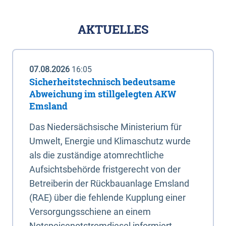
AKTUELLES
07.08.2026
16:05
Sicherheitstechnisch bedeutsame
Abweichung im stillgelegten AKW
Emsland
Das Niedersächsische Ministerium für
Umwelt, Energie und Klimaschutz wurde
als die zuständige atomrechtliche
Aufsichtsbehörde fristgerecht von der
Betreiberin der Rückbauanlage Emsland
(RAE) über die fehlende Kupplung einer
Versorgungsschiene an einem
Notspeisenotstromdiesel informiert.