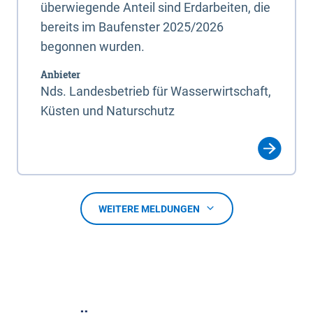
überwiegende Anteil sind Erdarbeiten, die
bereits im Baufenster 2025/2026
begonnen wurden.
Anbieter
Nds. Landesbetrieb für Wasserwirtschaft,
Küsten und Naturschutz
WEITERE MELDUNGEN