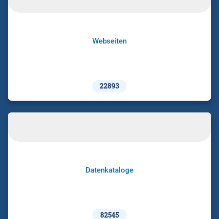
Webseiten
22893
Datenkataloge
82545