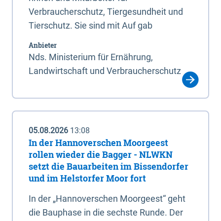
Verbraucherschutz, Tiergesundheit und
Tierschutz. Sie sind mit Auf gab
Anbieter
Nds. Ministerium für Ernährung,
Landwirtschaft und Verbraucherschutz
05.08.2026
13:08
In der Hannoverschen Moorgeest
rollen wieder die Bagger - NLWKN
setzt die Bauarbeiten im Bissendorfer
und im Helstorfer Moor fort
In der „Hannoverschen Moorgeest“ geht
die Bauphase in die sechste Runde. Der