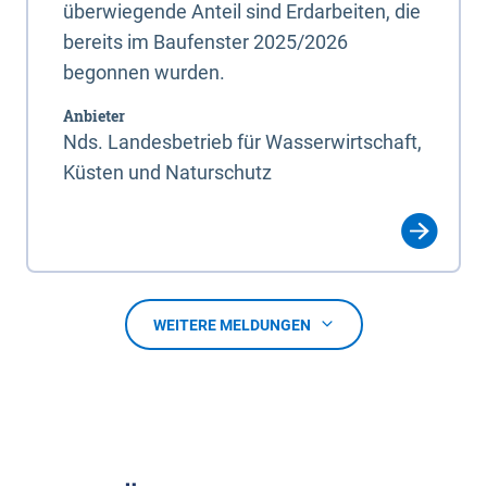
überwiegende Anteil sind Erdarbeiten, die
bereits im Baufenster 2025/2026
begonnen wurden.
Anbieter
Nds. Landesbetrieb für Wasserwirtschaft,
Küsten und Naturschutz
WEITERE MELDUNGEN