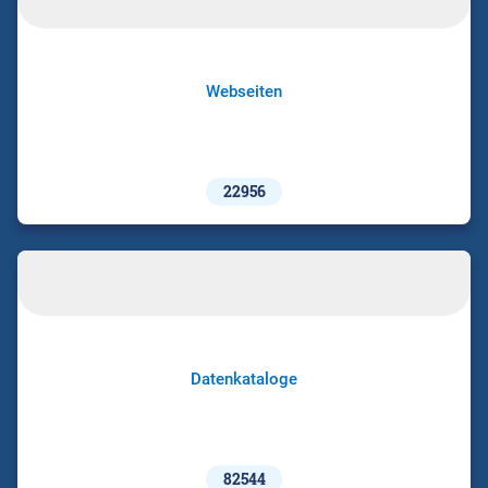
Webseiten
22956
Datenkataloge
82544