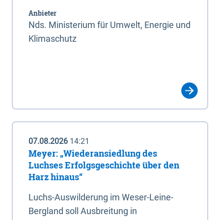
Anbieter
Nds. Ministerium für Umwelt, Energie und
Klimaschutz
07.08.2026
14:21
Meyer: „Wiederansiedlung des
Luchses Erfolgsgeschichte über den
Harz hinaus“
Luchs-Auswilderung im Weser-Leine-
Bergland soll Ausbreitung in