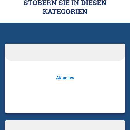
STÖBERN SIE IN DIESEN
KATEGORIEN
Aktuelles