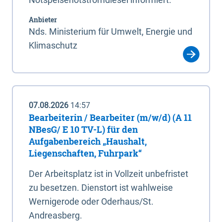
Anbieter
Nds. Ministerium für Umwelt, Energie und
Klimaschutz
07.08.2026
14:57
Bearbeiterin / Bearbeiter (m/w/d) (A 11
NBesG/ E 10 TV-L) für den
Aufgabenbereich „Haushalt,
Liegenschaften, Fuhrpark“
Der Arbeitsplatz ist in Vollzeit unbefristet
zu besetzen. Dienstort ist wahlweise
Wernigerode oder Oderhaus/St.
Andreasberg.