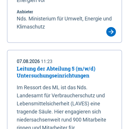
Energien vor
Anbieter
Nds. Ministerium für Umwelt, Energie und
Klimaschutz
07.08.2026
11:23
Leitung der Abteilung 5 (m/w/d)
Untersuchungseinrichtungen
Im Ressort des ML ist das Nds.
Landesamt für Verbraucherschutz und
Lebensmittelsicherheit (LAVES) eine
tragende Säule. Hier engagieren sich
niedersachsenweit rund 900 Mitarbeite
rinnen und Mitarbeiter für