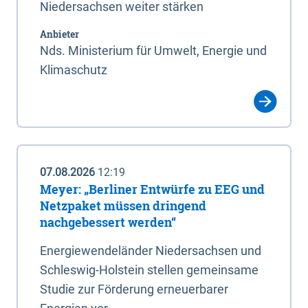
Niedersachsen weiter stärken
Anbieter
Nds. Ministerium für Umwelt, Energie und
Klimaschutz
07.08.2026
12:19
Meyer: „Berliner Entwürfe zu EEG und
Netzpaket müssen dringend
nachgebessert werden“
Energiewendeländer Niedersachsen und
Schleswig-Holstein stellen gemeinsame
Studie zur Förderung erneuerbarer