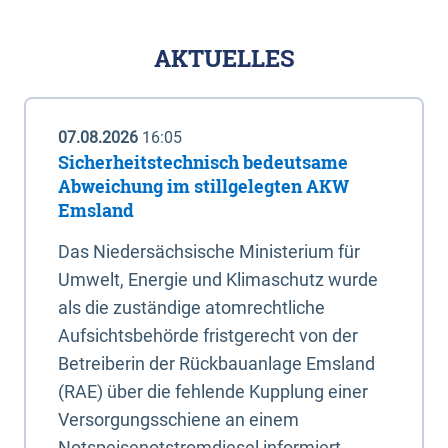
AKTUELLES
07.08.2026
16:05
Sicherheitstechnisch bedeutsame
Abweichung im stillgelegten AKW
Emsland
Das Niedersächsische Ministerium für
Umwelt, Energie und Klimaschutz wurde
als die zuständige atomrechtliche
Aufsichtsbehörde fristgerecht von der
Betreiberin der Rückbauanlage Emsland
(RAE) über die fehlende Kupplung einer
Versorgungsschiene an einem
Notspeisenotstromdiesel informiert.