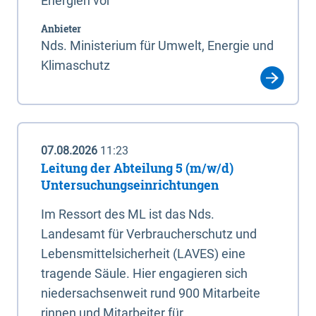
Energien vor
Anbieter
Nds. Ministerium für Umwelt, Energie und
Klimaschutz
07.08.2026
11:23
Leitung der Abteilung 5 (m/w/d)
Untersuchungseinrichtungen
Im Ressort des ML ist das Nds.
Landesamt für Verbraucherschutz und
Lebensmittelsicherheit (LAVES) eine
tragende Säule. Hier engagieren sich
niedersachsenweit rund 900 Mitarbeite
rinnen und Mitarbeiter für