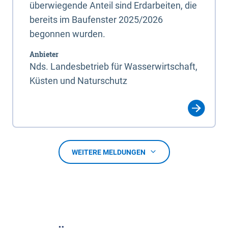
überwiegende Anteil sind Erdarbeiten, die
bereits im Baufenster 2025/2026
begonnen wurden.
Anbieter
Nds. Landesbetrieb für Wasserwirtschaft,
Küsten und Naturschutz
WEITERE MELDUNGEN