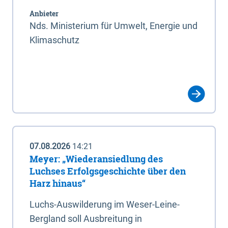
Anbieter
Nds. Ministerium für Umwelt, Energie und
Klimaschutz
07.08.2026
14:21
Meyer: „Wiederansiedlung des
Luchses Erfolgsgeschichte über den
Harz hinaus“
Luchs-Auswilderung im Weser-Leine-
Bergland soll Ausbreitung in