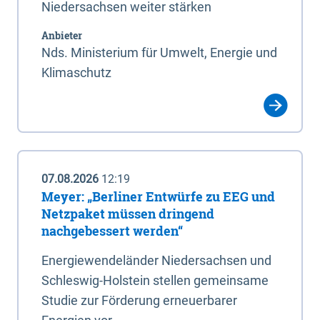
Niedersachsen weiter stärken
Anbieter
Nds. Ministerium für Umwelt, Energie und
Klimaschutz
07.08.2026
12:19
Meyer: „Berliner Entwürfe zu EEG und
Netzpaket müssen dringend
nachgebessert werden“
Energiewendeländer Niedersachsen und
Schleswig-Holstein stellen gemeinsame
Studie zur Förderung erneuerbarer