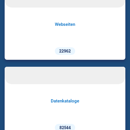
Webseiten
22962
Datenkataloge
82544