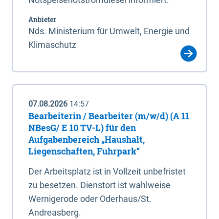
Anbieter
Nds. Ministerium für Umwelt, Energie und
Klimaschutz
07.08.2026
14:57
Bearbeiterin / Bearbeiter (m/w/d) (A 11
NBesG/ E 10 TV-L) für den
Aufgabenbereich „Haushalt,
Liegenschaften, Fuhrpark“
Der Arbeitsplatz ist in Vollzeit unbefristet
zu besetzen. Dienstort ist wahlweise
Wernigerode oder Oderhaus/St.
Andreasberg.