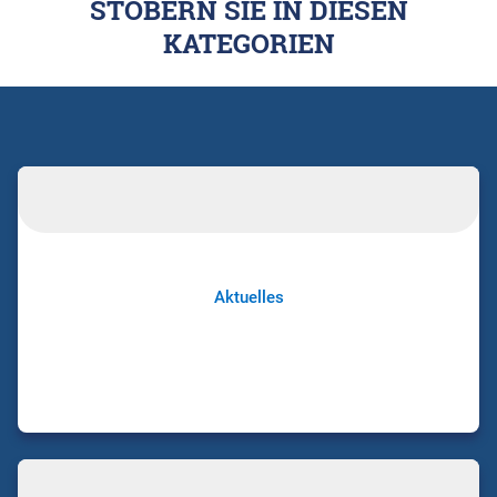
STÖBERN SIE IN DIESEN
KATEGORIEN
Aktuelles