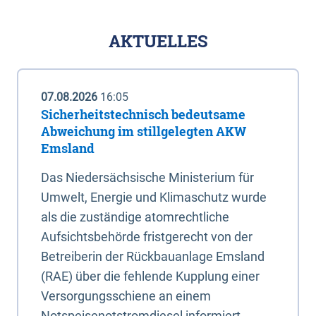
AKTUELLES
07.08.2026
16:05
Sicherheitstechnisch bedeutsame
Abweichung im stillgelegten AKW
Emsland
Das Niedersächsische Ministerium für
Umwelt, Energie und Klimaschutz wurde
als die zuständige atomrechtliche
Aufsichtsbehörde fristgerecht von der
Betreiberin der Rückbauanlage Emsland
(RAE) über die fehlende Kupplung einer
Versorgungsschiene an einem
Notspeisenotstromdiesel informiert.