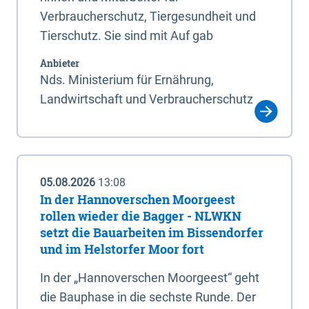
Verbraucherschutz, Tiergesundheit und
Tierschutz. Sie sind mit Auf gab
Anbieter
Nds. Ministerium für Ernährung,
Landwirtschaft und Verbraucherschutz
05.08.2026
13:08
In der Hannoverschen Moorgeest
rollen wieder die Bagger - NLWKN
setzt die Bauarbeiten im Bissendorfer
und im Helstorfer Moor fort
In der „Hannoverschen Moorgeest“ geht
die Bauphase in die sechste Runde. Der