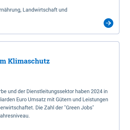
Ernährung, Landwirtschaft und
im Klimaschutz
e und der Dienstleitungssektor haben 2024 in
liarden Euro Umsatz mit Gütern und Leistungen
erwirtschaftet. Die Zahl der "Green Jobs"
jahresniveau.