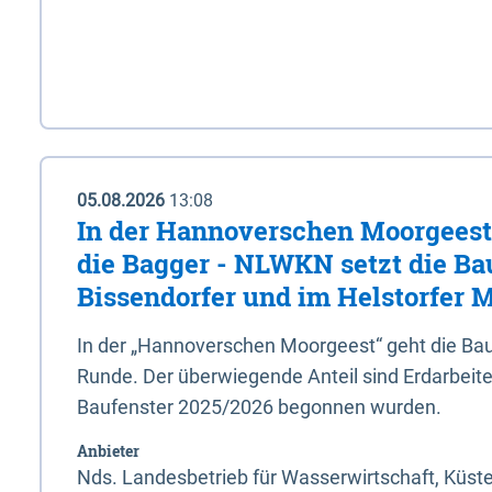
05.08.2026
13:08
In der Hannoverschen Moorgeest 
die Bagger - NLWKN setzt die Ba
Bissendorfer und im Helstorfer M
In der „Hannoverschen Moorgeest“ geht die Bau
Runde. Der überwiegende Anteil sind Erdarbeiten
Baufenster 2025/2026 begonnen wurden.
Anbieter
Nds. Landesbetrieb für Wasserwirtschaft, Küst