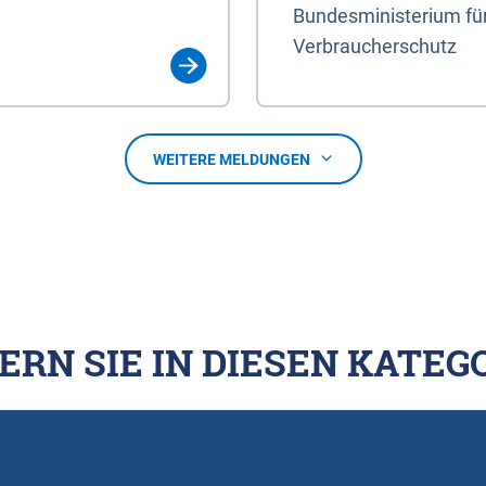
Bundesministerium für
Verbraucherschutz
WEITERE MELDUNGEN
ERN SIE IN DIESEN KATEG