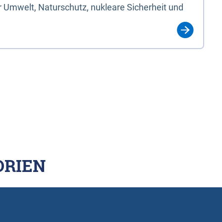
 Umwelt, Naturschutz, nukleare Sicherheit und
ORIEN