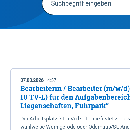
07.08.2026
14:57
Bearbeiterin / Bearbeiter (m/w/d)
10 TV-L) für den Aufgabenbereic
Liegenschaften, Fuhrpark“
Der Arbeitsplatz ist in Vollzeit unbefristet zu be
wahlweise Wernigerode oder Oderhaus/St. And