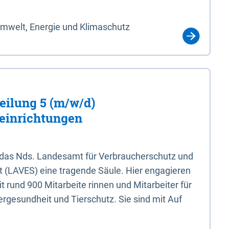
Umwelt, Energie und Klimaschutz
eilung 5 (m/w/d)
einrichtungen
 das Nds. Landesamt für Verbraucherschutz und
t (LAVES) eine tragende Säule. Hier engagieren
 rund 900 Mitarbeite rinnen und Mitarbeiter für
rgesundheit und Tierschutz. Sie sind mit Auf