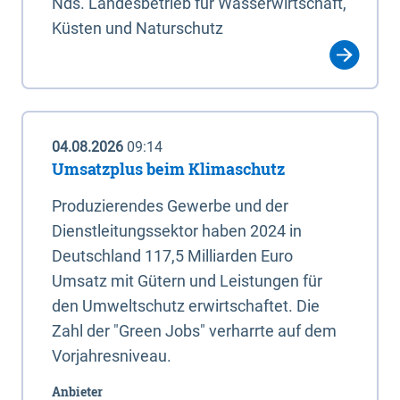
Nds. Landesbetrieb für Wasserwirtschaft,
Küsten und Naturschutz
04.08.2026
09:14
Umsatzplus beim Klimaschutz
Produzierendes Gewerbe und der
Dienstleitungssektor haben 2024 in
Deutschland 117,5 Milliarden Euro
Umsatz mit Gütern und Leistungen für
den Umweltschutz erwirtschaftet. Die
Zahl der "Green Jobs" verharrte auf dem
Vorjahresniveau.
Anbieter