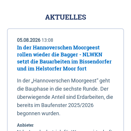
AKTUELLES
05.08.2026
13:08
In der Hannoverschen Moorgeest
rollen wieder die Bagger - NLWKN
setzt die Bauarbeiten im Bissendorfer
und im Helstorfer Moor fort
In der „Hannoverschen Moorgeest“ geht
die Bauphase in die sechste Runde. Der
überwiegende Anteil sind Erdarbeiten, die
bereits im Baufenster 2025/2026
begonnen wurden.
Anbieter