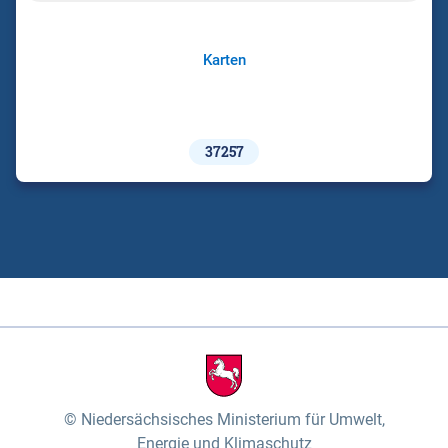
Karten
37257
Niedersächsisches Ministerium für Umwelt,
Energie und Klimaschutz