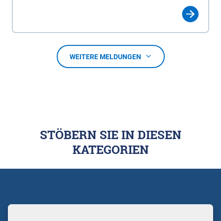
WEITERE MELDUNGEN
STÖBERN SIE IN DIESEN
KATEGORIEN