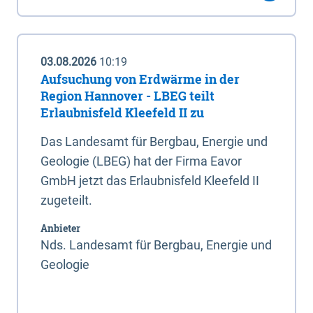
03.08.2026
10:19
Aufsuchung von Erdwärme in der
Region Hannover - LBEG teilt
Erlaubnisfeld Kleefeld II zu
Das Landesamt für Bergbau, Energie und
Geologie (LBEG) hat der Firma Eavor
GmbH jetzt das Erlaubnisfeld Kleefeld II
zugeteilt.
Anbieter
Nds. Landesamt für Bergbau, Energie und
Geologie