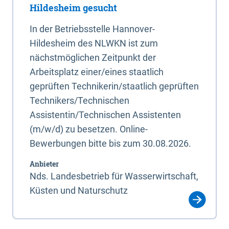
Hildesheim gesucht
In der Betriebsstelle Hannover-
Hildesheim des NLWKN ist zum
nächstmöglichen Zeitpunkt der
Arbeitsplatz einer/eines staatlich
geprüften Technikerin/staatlich geprüften
Technikers/Technischen
Assistentin/Technischen Assistenten
(m/w/d) zu besetzen. Online-
Bewerbungen bitte bis zum 30.08.2026.
Anbieter
Nds. Landesbetrieb für Wasserwirtschaft,
Küsten und Naturschutz