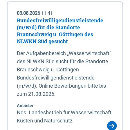
03.08.2026
11:41
Bundesfreiwilligendienstleistende
(m/w/d) für die Standorte
Braunschweig u. Göttingen des
NLWKN Süd gesucht
Der Aufgabenbereich „Wasserwirtschaft“
des NLWKN Süd sucht für die Standorte
Braunschweig u. Göttingen
Bundesfreiwilligendienstleistende
(m/w/d). Online Bewerbungen bitte bis
zum 21.08.2026.
Anbieter
Nds. Landesbetrieb für Wasserwirtschaft,
Küsten und Naturschutz