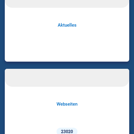
Aktuelles
Webseiten
23020