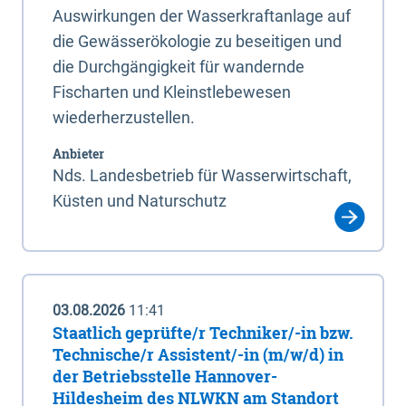
Auswirkungen der Wasserkraftanlage auf
die Gewässerökologie zu beseitigen und
die Durchgängigkeit für wandernde
Fischarten und Kleinstlebewesen
wiederherzustellen.
Anbieter
Nds. Landesbetrieb für Wasserwirtschaft,
Küsten und Naturschutz
03.08.2026
11:41
Staatlich geprüfte/r Techniker/-in bzw.
Technische/r Assistent/-in (m/w/d) in
der Betriebsstelle Hannover-
Hildesheim des NLWKN am Standort