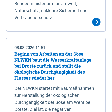
Bundesministerium für Umwelt,
Naturschutz, nukleare Sicherheit und
Verbraucherschutz
03.08.2026
11:51
Beginn von Arbeiten an der Söse -
NLWKN baut die Wasserkraftanlage
bei Droste zurück und stellt die
ökologische Durchgängigkeit des
Flusses wieder her
Der NLWKN startet mit Baumaßnahmen
zur Herstellung der ökologischen
Durchgängigkeit der Söse am Wehr bei
Dorste. Ziel ist, die negativen