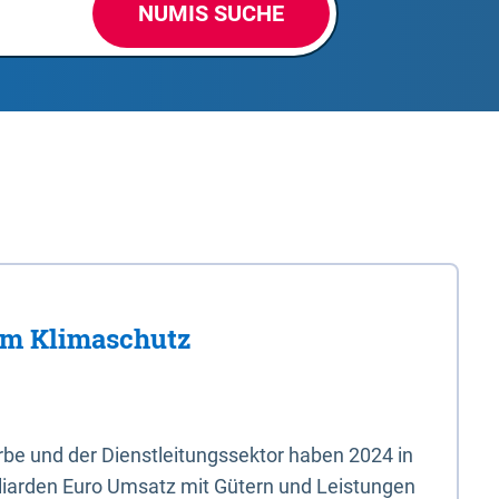
NUMIS SUCHE
im Klimaschutz
e und der Dienstleitungssektor haben 2024 in
liarden Euro Umsatz mit Gütern und Leistungen