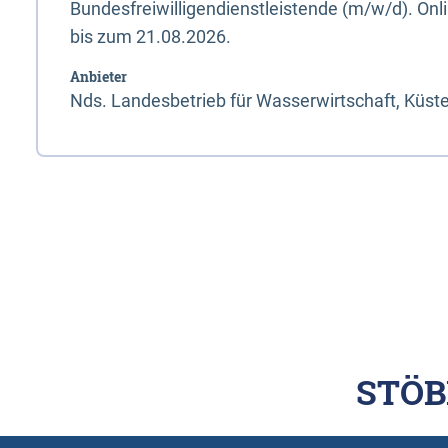
Bundesfreiwilligendienstleistende (m/w/d). On
bis zum 21.08.2026.
Anbieter
Nds. Landesbetrieb für Wasserwirtschaft, Küst
STÖB