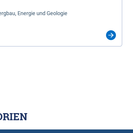
rgbau, Energie und Geologie
ORIEN