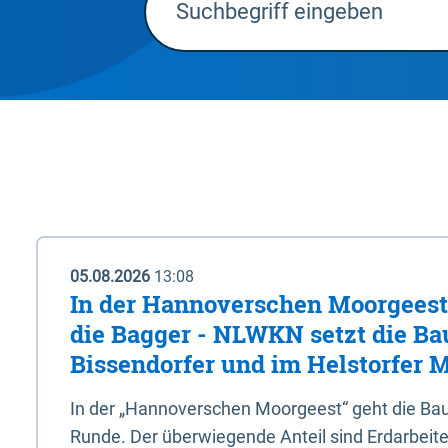
05.08.2026
13:08
In der Hannoverschen Moorgeest 
die Bagger - NLWKN setzt die Ba
Bissendorfer und im Helstorfer M
In der „Hannoverschen Moorgeest“ geht die Bau
Runde. Der überwiegende Anteil sind Erdarbeiten