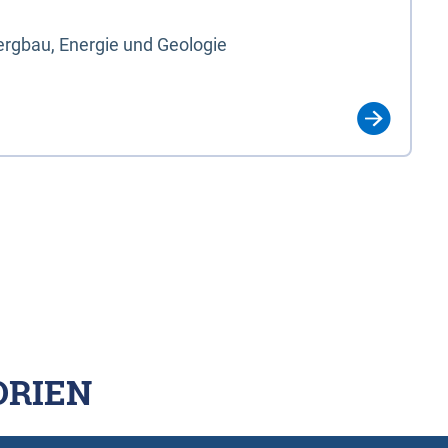
rgbau, Energie und Geologie
ORIEN