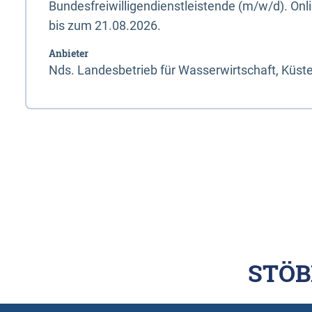
Bundesfreiwilligendienstleistende (m/w/d). On
bis zum 21.08.2026.
Anbieter
Nds. Landesbetrieb für Wasserwirtschaft, Küst
STÖB