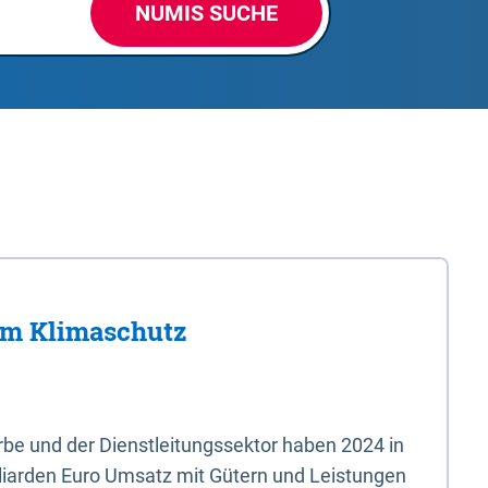
NUMIS SUCHE
im Klimaschutz
e und der Dienstleitungssektor haben 2024 in
liarden Euro Umsatz mit Gütern und Leistungen