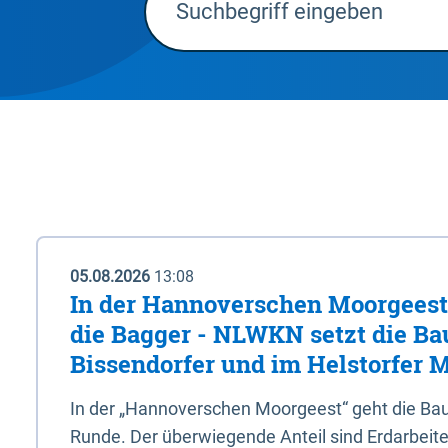
05.08.2026
13:08
In der Hannoverschen Moorgeest 
die Bagger - NLWKN setzt die Ba
Bissendorfer und im Helstorfer M
In der „Hannoverschen Moorgeest“ geht die Bau
Runde. Der überwiegende Anteil sind Erdarbeiten