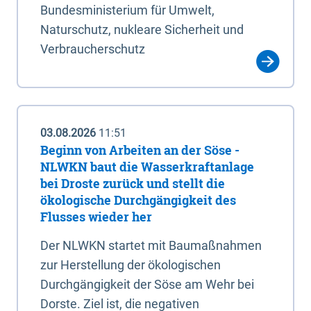
Bundesministerium für Umwelt,
Naturschutz, nukleare Sicherheit und
Verbraucherschutz
03.08.2026
11:51
Beginn von Arbeiten an der Söse -
NLWKN baut die Wasserkraftanlage
bei Droste zurück und stellt die
ökologische Durchgängigkeit des
Flusses wieder her
Der NLWKN startet mit Baumaßnahmen
zur Herstellung der ökologischen
Durchgängigkeit der Söse am Wehr bei
Dorste. Ziel ist, die negativen