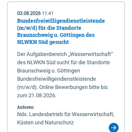
03.08.2026
11:41
Bundesfreiwilligendienstleistende
(m/w/d) für die Standorte
Braunschweig u. Göttingen des
NLWKN Süd gesucht
Der Aufgabenbereich „Wasserwirtschaft“
des NLWKN Süd sucht für die Standorte
Braunschweig u. Göttingen
Bundesfreiwilligendienstleistende
(m/w/d). Online Bewerbungen bitte bis
zum 21.08.2026.
Anbieter
Nds. Landesbetrieb für Wasserwirtschaft,
Küsten und Naturschutz