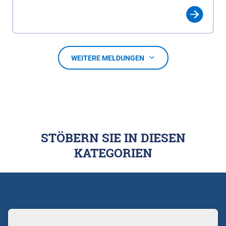
WEITERE MELDUNGEN
STÖBERN SIE IN DIESEN
KATEGORIEN