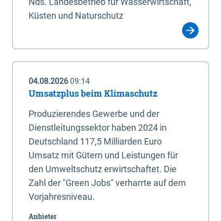
Nds. Landesbetrieb für Wasserwirtschaft,
Küsten und Naturschutz
04.08.2026
09:14
Umsatzplus beim Klimaschutz
Produzierendes Gewerbe und der
Dienstleitungssektor haben 2024 in
Deutschland 117,5 Milliarden Euro
Umsatz mit Gütern und Leistungen für
den Umweltschutz erwirtschaftet. Die
Zahl der "Green Jobs" verharrte auf dem
Vorjahresniveau.
Anbieter