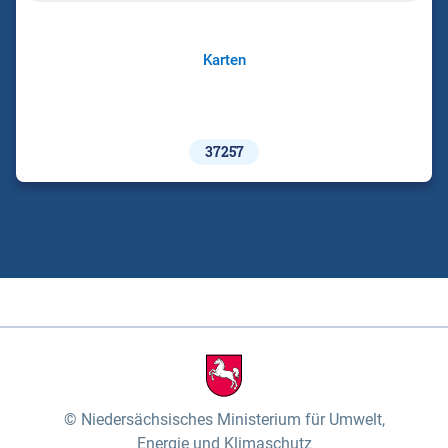
Karten
37257
Niedersächsisches Ministerium für Umwelt,
Energie und Klimaschutz