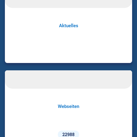
Aktuelles
Webseiten
22988