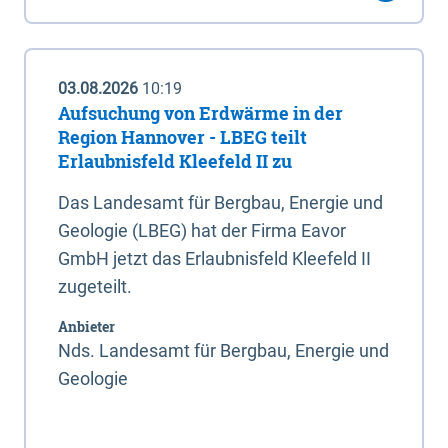
03.08.2026
10:19
Aufsuchung von Erdwärme in der
Region Hannover - LBEG teilt
Erlaubnisfeld Kleefeld II zu
Das Landesamt für Bergbau, Energie und
Geologie (LBEG) hat der Firma Eavor
GmbH jetzt das Erlaubnisfeld Kleefeld II
zugeteilt.
Anbieter
Nds. Landesamt für Bergbau, Energie und
Geologie