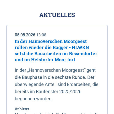
AKTUELLES
05.08.2026
13:08
In der Hannoverschen Moorgeest
rollen wieder die Bagger - NLWKN
setzt die Bauarbeiten im Bissendorfer
und im Helstorfer Moor fort
In der „Hannoverschen Moorgeest“ geht
die Bauphase in die sechste Runde. Der
überwiegende Anteil sind Erdarbeiten, die
bereits im Baufenster 2025/2026
begonnen wurden.
Anbieter