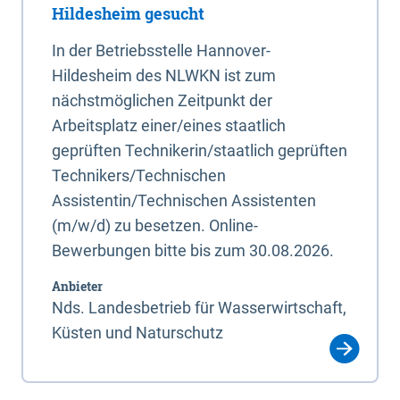
Hildesheim gesucht
In der Betriebsstelle Hannover-
Hildesheim des NLWKN ist zum
nächstmöglichen Zeitpunkt der
Arbeitsplatz einer/eines staatlich
geprüften Technikerin/staatlich geprüften
Technikers/Technischen
Assistentin/Technischen Assistenten
(m/w/d) zu besetzen. Online-
Bewerbungen bitte bis zum 30.08.2026.
Anbieter
Nds. Landesbetrieb für Wasserwirtschaft,
Küsten und Naturschutz