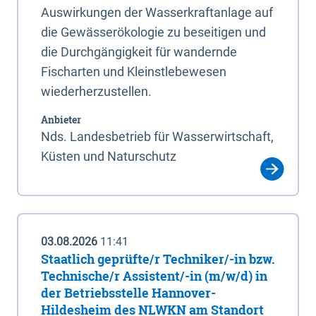
Auswirkungen der Wasserkraftanlage auf
die Gewässerökologie zu beseitigen und
die Durchgängigkeit für wandernde
Fischarten und Kleinstlebewesen
wiederherzustellen.
Anbieter
Nds. Landesbetrieb für Wasserwirtschaft,
Küsten und Naturschutz
03.08.2026
11:41
Staatlich geprüfte/r Techniker/-in bzw.
Technische/r Assistent/-in (m/w/d) in
der Betriebsstelle Hannover-
Hildesheim des NLWKN am Standort