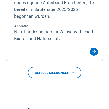
überwiegende Anteil sind Erdarbeiten, die
bereits im Baufenster 2025/2026
begonnen wurden.
Anbieter
Nds. Landesbetrieb für Wasserwirtschaft,
Küsten und Naturschutz
WEITERE MELDUNGEN