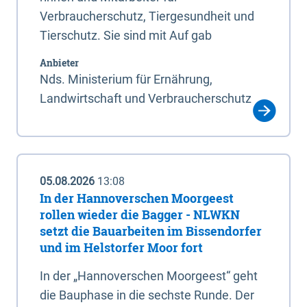
Verbraucherschutz, Tiergesundheit und
Tierschutz. Sie sind mit Auf gab
Anbieter
Nds. Ministerium für Ernährung,
Landwirtschaft und Verbraucherschutz
05.08.2026
13:08
In der Hannoverschen Moorgeest
rollen wieder die Bagger - NLWKN
setzt die Bauarbeiten im Bissendorfer
und im Helstorfer Moor fort
In der „Hannoverschen Moorgeest“ geht
die Bauphase in die sechste Runde. Der