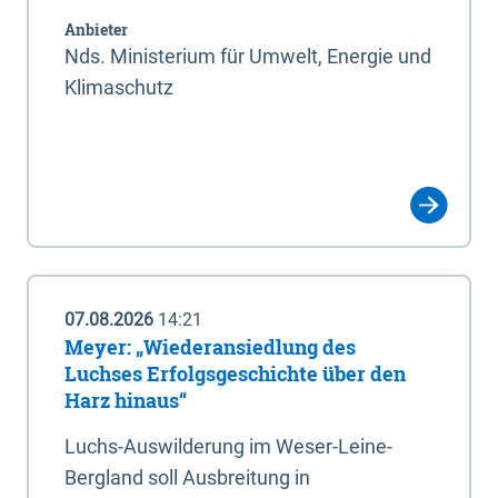
Anbieter
Nds. Ministerium für Umwelt, Energie und
Klimaschutz
07.08.2026
14:21
Meyer: „Wiederansiedlung des
Luchses Erfolgsgeschichte über den
Harz hinaus“
Luchs-Auswilderung im Weser-Leine-
Bergland soll Ausbreitung in