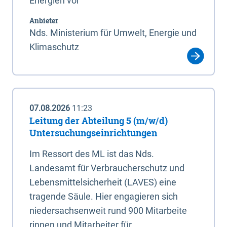
Energien vor
Anbieter
Nds. Ministerium für Umwelt, Energie und
Klimaschutz
07.08.2026
11:23
Leitung der Abteilung 5 (m/w/d)
Untersuchungseinrichtungen
Im Ressort des ML ist das Nds.
Landesamt für Verbraucherschutz und
Lebensmittelsicherheit (LAVES) eine
tragende Säule. Hier engagieren sich
niedersachsenweit rund 900 Mitarbeite
rinnen und Mitarbeiter für