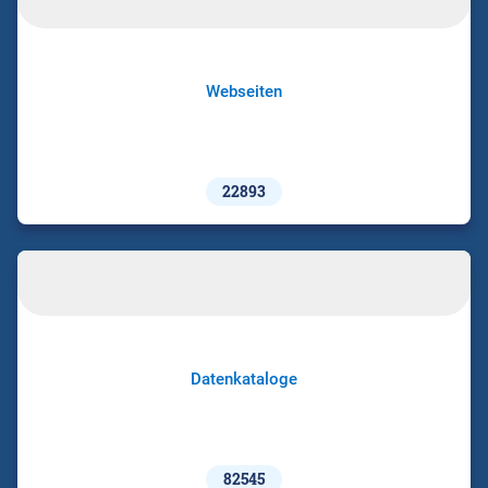
Webseiten
22893
Datenkataloge
82545