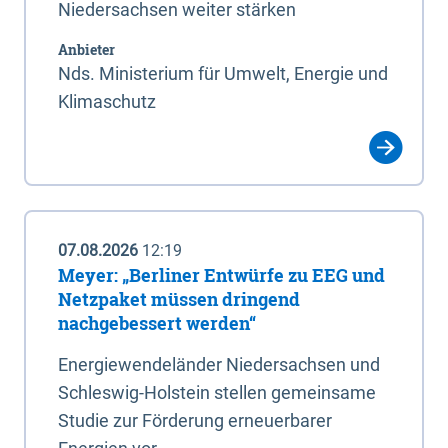
Niedersachsen weiter stärken
Anbieter
Nds. Ministerium für Umwelt, Energie und
Klimaschutz
07.08.2026
12:19
Meyer: „Berliner Entwürfe zu EEG und
Netzpaket müssen dringend
nachgebessert werden“
Energiewendeländer Niedersachsen und
Schleswig-Holstein stellen gemeinsame
Studie zur Förderung erneuerbarer