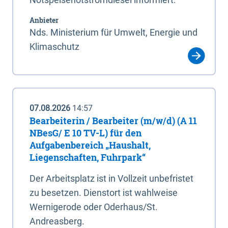
Anbieter
Nds. Ministerium für Umwelt, Energie und
Klimaschutz
07.08.2026
14:57
Bearbeiterin / Bearbeiter (m/w/d) (A 11
NBesG/ E 10 TV-L) für den
Aufgabenbereich „Haushalt,
Liegenschaften, Fuhrpark“
Der Arbeitsplatz ist in Vollzeit unbefristet
zu besetzen. Dienstort ist wahlweise
Wernigerode oder Oderhaus/St.
Andreasberg.