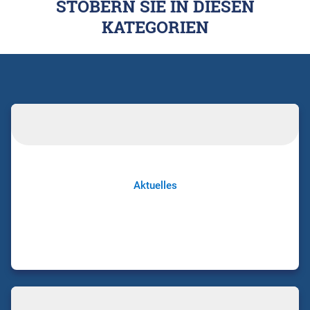
STÖBERN SIE IN DIESEN
KATEGORIEN
Aktuelles