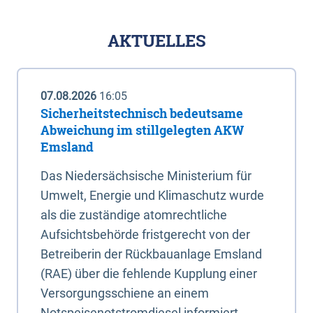
AKTUELLES
07.08.2026
16:05
Sicherheitstechnisch bedeutsame
Abweichung im stillgelegten AKW
Emsland
Das Niedersächsische Ministerium für
Umwelt, Energie und Klimaschutz wurde
als die zuständige atomrechtliche
Aufsichtsbehörde fristgerecht von der
Betreiberin der Rückbauanlage Emsland
(RAE) über die fehlende Kupplung einer
Versorgungsschiene an einem
Notspeisenotstromdiesel informiert.