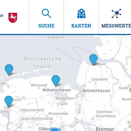
SUCHE
KARTEN
MESSWERT