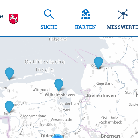
SUCHE
KARTEN
MESSWERT