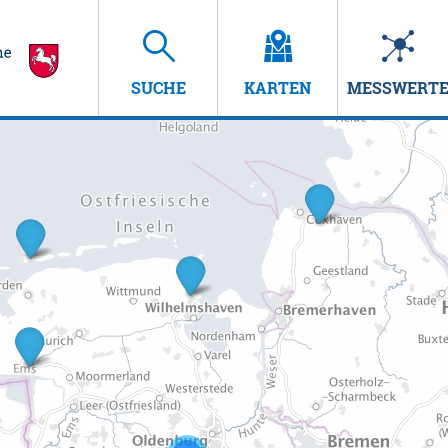
SUCHE
KARTEN
MESSWERT