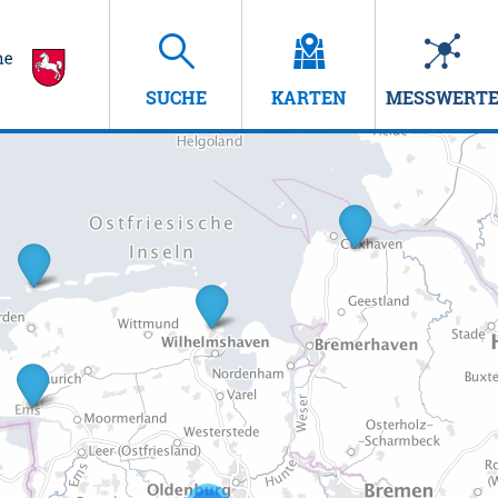
SUCHE
KARTEN
MESSWERT