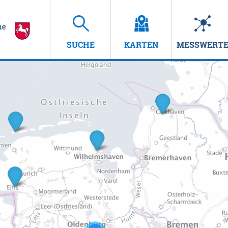
SUCHE
KARTEN
MESSWERT