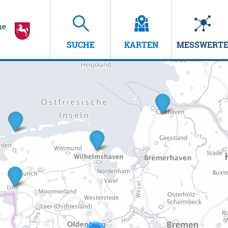
SUCHE
KARTEN
MESSWERT