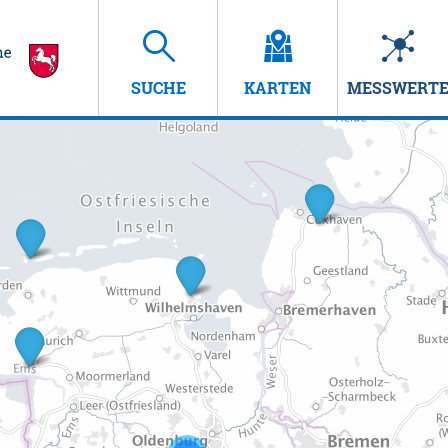
SUCHE
KARTEN
MESSWERT