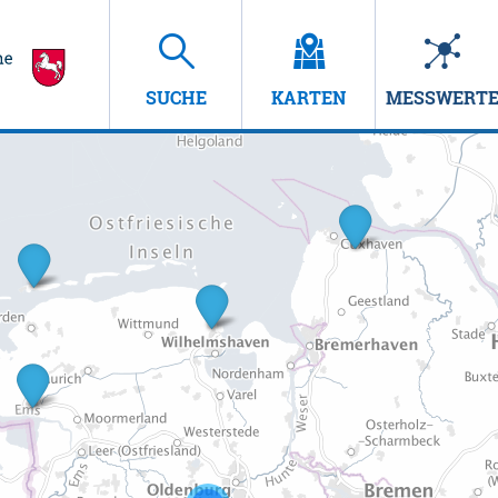
SUCHE
KARTEN
MESSWERT