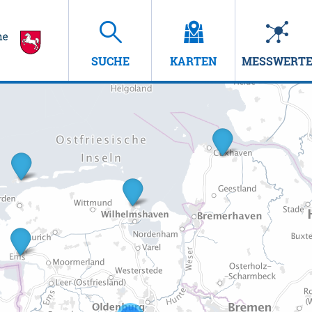
SUCHE
KARTEN
MESSWERT