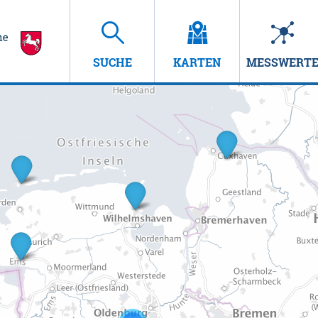
SUCHE
KARTEN
MESSWERT