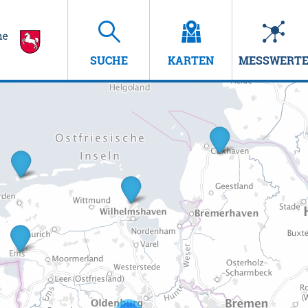
SUCHE
KARTEN
MESSWERT