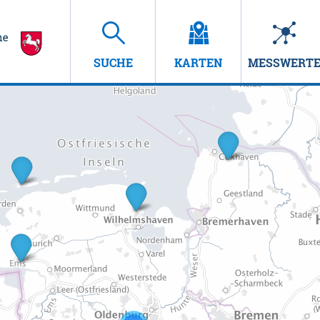
SUCHE
KARTEN
MESSWERT