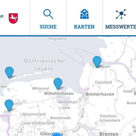
SUCHE
KARTEN
MESSWERT