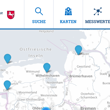
SUCHE
KARTEN
MESSWERT