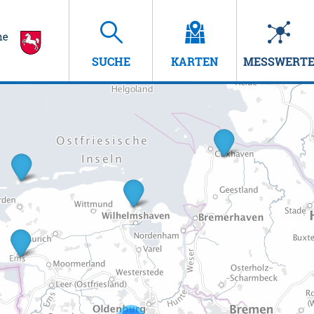
SUCHE
KARTEN
MESSWERT