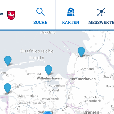
SUCHE
KARTEN
MESSWERT