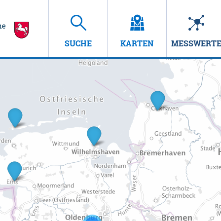
SUCHE
KARTEN
MESSWERT