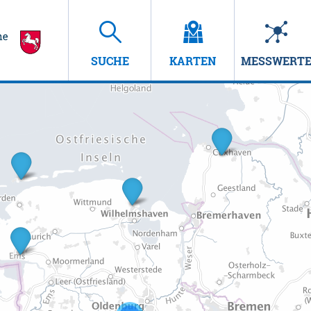
SUCHE
KARTEN
MESSWERT