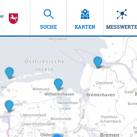
SUCHE
KARTEN
MESSWERT