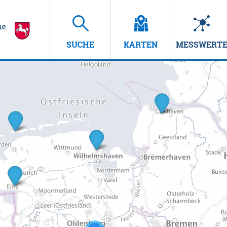
SUCHE
KARTEN
MESSWERT