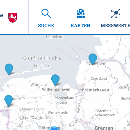
SUCHE
KARTEN
MESSWERT