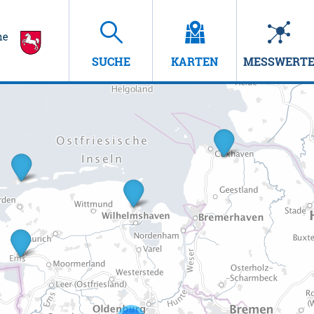
SUCHE
KARTEN
MESSWERT